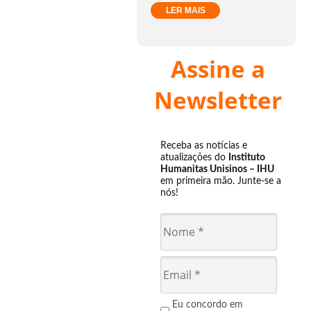
LER MAIS
Assine a
Newsletter
Receba as notícias e
atualizações do
Instituto
Humanitas Unisinos – IHU
em primeira mão. Junte-se a
nós!
Eu concordo em