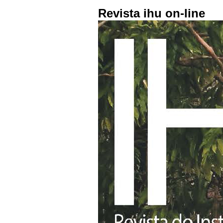
Revista ihu on-line