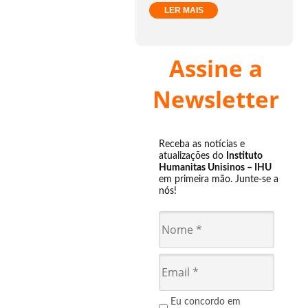
LER MAIS
Assine a
Newsletter
Receba as notícias e
atualizações do
Instituto
Humanitas Unisinos – IHU
em primeira mão. Junte-se a
nós!
Eu concordo em