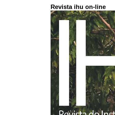
Revista ihu on-line