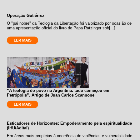
Operação Gutiérrez
O "pai nobre" da Teologia da Libertação foi valorizado por ocasião de
uma apresentação oficial do livro do Papa Ratzinger sob[...]
LER MAIS
“A teologia do povo na Argentina: tudo começou em
Petrópolis”. Artigo de Juan Carlos Scannone
LER MAIS
Esticadores de Horizontes: Empoderamento pela espiritualidade
(IHU/Adital)
Em áreas mais propícias à ocorrência de violências e vulnerabilidade