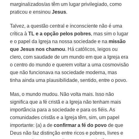
marginalizados/as têm um lugar privilegiado, como
praticou e ensinou
Jesus
.
Talvez, a questão central e inconsciente não é uma
crítica à
TL e a opção pelos pobres
, mas sim o lugar
e o papel da Igreja na nossa sociedade e na
missão
que Jesus nos chamou
. Há católicos, leigos ou
clero, com saudade de um mundo em que a Igreja era
o centro do mundo e querem voltar a uma cosmovisão
que não funcionava na sociedade moderna, mas
tinha ainda uma plausibilidade, sentido, entre o povo.
Mas, o mundo mudou. Não volta mais. Isso não
significa que a fé cristã e a Igreja não tenham mais
importância para a sociedade e para os fiéis. As
comunidades cristãs e a Igreja têm, sim, um papel
importante: (a) a de
confirmar a fé do povo
de que
Deus não faz distinção entre ricos e pobres, livres e