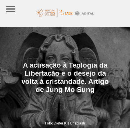
A acusação à Teologia da
Libertação e o desejo da
volta à cristandade. Artigo
de Jung Mo Sung
Foto: Dieter K. | Unsplash