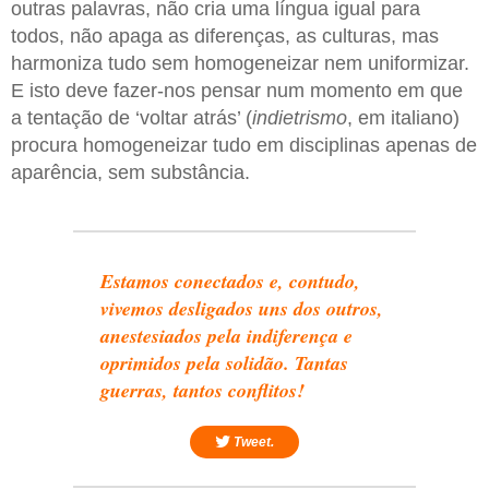
outras palavras, não cria uma língua igual para
todos, não apaga as diferenças, as culturas, mas
harmoniza tudo sem homogeneizar nem uniformizar.
E isto deve fazer-nos pensar num momento em que
a tentação de ‘voltar atrás’ (
indietrismo
, em italiano)
procura homogeneizar tudo em disciplinas apenas de
aparência, sem substância.
Estamos conectados e, contudo,
vivemos desligados uns dos outros,
anestesiados pela indiferença e
oprimidos pela solidão. Tantas
guerras, tantos conflitos!
Tweet.