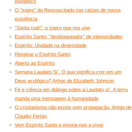
exegético
O “sopro” do Ressuscitado nas raízes de nossa
existência
“Santa ruah”: o sopro que nos une
Espírito Santo: “desbloqueador” de interioridades
Espírito: Unidade na diversidade
Respirar o Espírito Santo
Aberto ao Espírito
Semana Laudato Si’. O que significa crer em um
Deus ecológico? Artigo de Elizabeth Johnson
Fé e ciência em diálogo sobre a Laudato si’. A terra
manda uma mensagem à humanidade
O cristianismo não existe sem propagação. Artigo de
Claudio Ferlan
Vem Espírito Santo e ensina-nos a viver