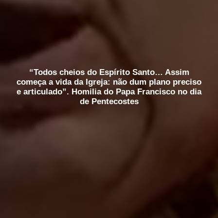
“Todos cheios do Espírito Santo… Assim
começa a vida da Igreja: não dum plano preciso
e articulado”. Homilia do Papa Francisco no dia
de Pentecostes