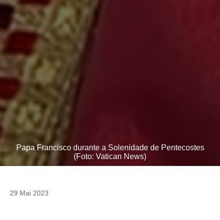
Papa Francisco durante a Solenidade de Pentecostes
(Foto: Vatican News)
29 Mai 2023