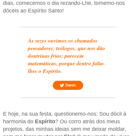
dias, comecemos o dia rezando-Lhe, tornemo-nos
dóceis ao Espírito Santo!
Às vezes ouvimos os chamados
pensadores, teólogos, que nos dão
doutrinas frias; parecem
matemáticas, porque dentro falta-
lhes o Espírito.
Tweet.
E hoje, na sua festa, questionemo-nos: Sou dócil à
harmonia do
Espírito
? Ou corro atrás dos meus
projetos, das minhas ideias sem me deixar moldar,