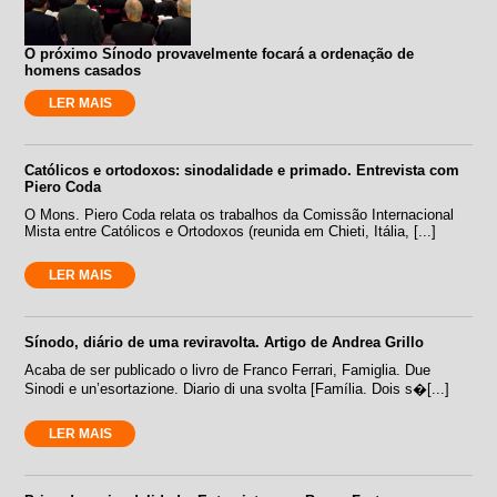
O próximo Sínodo provavelmente focará a ordenação de
homens casados
LER MAIS
Católicos e ortodoxos: sinodalidade e primado. Entrevista com
Piero Coda
O Mons. Piero Coda relata os trabalhos da Comissão Internacional
Mista entre Católicos e Ortodoxos (reunida em Chieti, Itália, [...]
LER MAIS
Sínodo, diário de uma reviravolta. Artigo de Andrea Grillo
Acaba de ser publicado o livro de Franco Ferrari, Famiglia. Due
Sinodi e un’esortazione. Diario di una svolta [Família. Dois s�[...]
LER MAIS