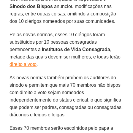
Sínodo dos Bispos
anunciou modificações nas
regras, entre outras coisas, omitindo a composição
dos 10 clérigos nomeados por suas comunidades.
Pelas novas normas, esses 10 clérigos foram
substituídos por 10 pessoas consagradas
pertencentes a
Institutos de Vida Consagrada
,
metade das quais devem ser mulheres, e todas terão
direito a voto
.
As novas normas também proíbem os auditores do
sínodo e permitem que mais 70 membros não bispos
com direito a voto sejam nomeados
independentemente do status clerical, o que significa
que podem ser padres, consagradas ou consagradas,
diáconos e leigos e leigas.
Esses 70 membros serão escolhidos pelo papa a