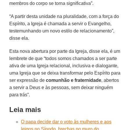
membros do corpo se torna significativa”.
“A partir desta unidade na pluralidade, com a força do
Espírito, a Igreja é chamada a servir o Evangelho,
testemunhando um novo estilo de relacionamento”,
disse ela.
Esta nova abertura por parte da Igreja, disse ela, é um
lembrete de que “todos somos chamados a ser parte
ativa de uma Igreja relacional, inclusiva e dialogante,
uma Igreja que se deixa transformar pelo Espírito para
ser expressão de
comunhão e fraternidade
, abertos
a servir a Deus e às pessoas, sem deixar ninguém
para trás”.
Leia mais
O papa decide dar o voto às mulheres e aos
leigos no Sínodo, brechas no muro do