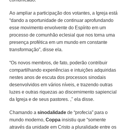
Ao ampliar a participação dos votantes, a Igreja está
“dando a oportunidade de continuar aprofundando
esse movimento envolvente do Espírito em um
processo de comunhão eclesial que nos torna uma
presença profética em um mundo em constante
transformação”, disse ela.
“Os novos membros, de fato, poderão contribuir
compartilhando experiências e intuições adquiridas
nestes anos de escuta dos processos sinodais
desenvolvidos em vários níveis, e trazendo outras
luzes e outras riquezas ao discernimento sapiencial
da Igreja e de seus pastores. ," ela disse.
Chamando a
sinodalidade
de “profecia” para o
mundo moderno,
Coppa
insistiu que “somente
através da unidade em Cristo a pluralidade entre os