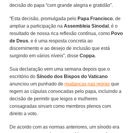
decisão do papa “com grande alegria e gratidão”.
“Esta decisão, promulgada pelo
Papa Francisco
, de
ampliar a participação na
Assembleia Sinodal
, é o
resultado de nossa rica reflexão contínua, como
Povo
de Deus
, e é uma resposta concreta ao
discernimento e ao desejo de inclusão que está
surgindo em vários níveis”, disse
Coppa
.
Sua declaração vem uma semana depois que o
escritório do
Sínodo dos Bispos do Vaticano
anunciou um punhado de
mudanças nas regras
que
regem as cúpulas convocadas pelo papa, incluindo a
decisão de permitir que leigos e mulheres
consagradas sirvam como membros plenos com
direito a voto.
De acordo com as normas anteriores, um sínodo era