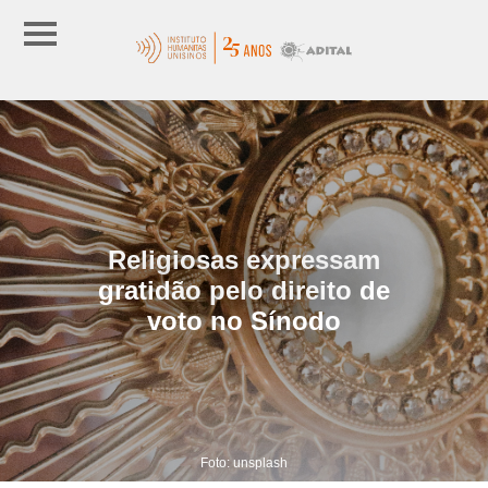
Religiosas expressam
gratidão pelo direito de
voto no Sínodo
Foto: unsplash