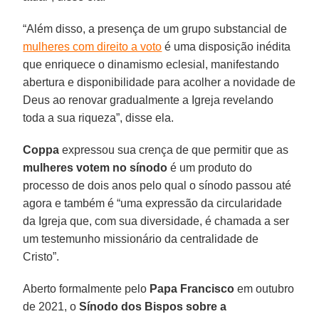
“Além disso, a presença de um grupo substancial de
mulheres com direito a voto
é uma disposição inédita
que enriquece o dinamismo eclesial, manifestando
abertura e disponibilidade para acolher a novidade de
Deus ao renovar gradualmente a Igreja revelando
toda a sua riqueza”, disse ela.
Coppa
expressou sua crença de que permitir que as
mulheres votem no sínodo
é um produto do
processo de dois anos pelo qual o sínodo passou até
agora e também é “uma expressão da circularidade
da Igreja que, com sua diversidade, é chamada a ser
um testemunho missionário da centralidade de
Cristo”.
Aberto formalmente pelo
Papa Francisco
em outubro
de 2021, o
Sínodo dos Bispos sobre a