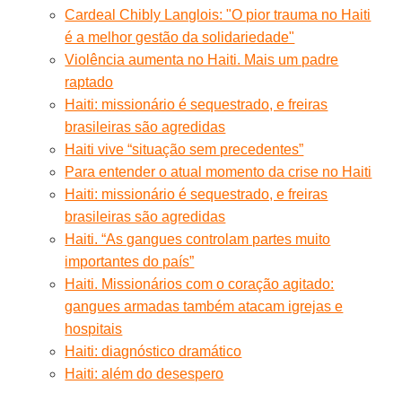
Cardeal Chibly Langlois: "O pior trauma no Haiti
é a melhor gestão da solidariedade"
Violência aumenta no Haiti. Mais um padre
raptado
Haiti: missionário é sequestrado, e freiras
brasileiras são agredidas
Haiti vive “situação sem precedentes”
Para entender o atual momento da crise no Haiti
Haiti: missionário é sequestrado, e freiras
brasileiras são agredidas
Haiti. “As gangues controlam partes muito
importantes do país”
Haiti. Missionários com o coração agitado:
gangues armadas também atacam igrejas e
hospitais
Haiti: diagnóstico dramático
Haiti: além do desespero