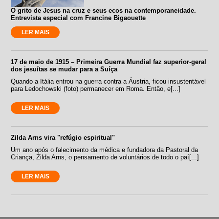
O grito de Jesus na cruz e seus ecos na contemporaneidade.
Entrevista especial com Francine Bigaouette
LER MAIS
17 de maio de 1915 – Primeira Guerra Mundial faz superior-geral
dos jesuítas se mudar para a Suíça
Quando a Itália entrou na guerra contra a Áustria, ficou insustentável
para Ledochowski (foto) permanecer em Roma. Então, e[...]
LER MAIS
Zilda Arns vira "refúgio espiritual"
Um ano após o falecimento da médica e fundadora da Pastoral da
Criança, Zilda Arns, o pensamento de voluntários de todo o paí[...]
LER MAIS