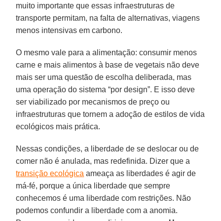
muito importante que essas infraestruturas de
transporte permitam, na falta de alternativas, viagens
menos intensivas em carbono.
O mesmo vale para a alimentação: consumir menos
carne e mais alimentos à base de vegetais não deve
mais ser uma questão de escolha deliberada, mas
uma operação do sistema “por design”. E isso deve
ser viabilizado por mecanismos de preço ou
infraestruturas que tornem a adoção de estilos de vida
ecológicos mais prática.
Nessas condições, a liberdade de se deslocar ou de
comer não é anulada, mas redefinida. Dizer que a
transição ecológica
ameaça as liberdades é agir de
má-fé, porque a única liberdade que sempre
conhecemos é uma liberdade com restrições. Não
podemos confundir a liberdade com a anomia.