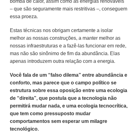
bomba de calor, assim como as energias renováveis
– que são seguramente mais restritivas –, conseguem
essa proeza.
Estas técnicas nos obrigam certamente a isolar
melhor as nossas construções, a manter melhor as
nossas infraestruturas e a fazê-las funcionar em rede,
mas não são sinônimo de fim da abundância. Elas
apenas introduzem outra relação com a energia.
Você fala de um “falso dilema” entre abundância e
conforto, mas parece que o campo político se
estrutura sobre essa oposição entre uma ecologia
de “direita”, que postula que a tecnologia não
permitirá mudar nada, e uma ecologia tecnocrítica,
que tem como pressuposto mudar
comportamentos sem esperar um milagre
tecnológico.