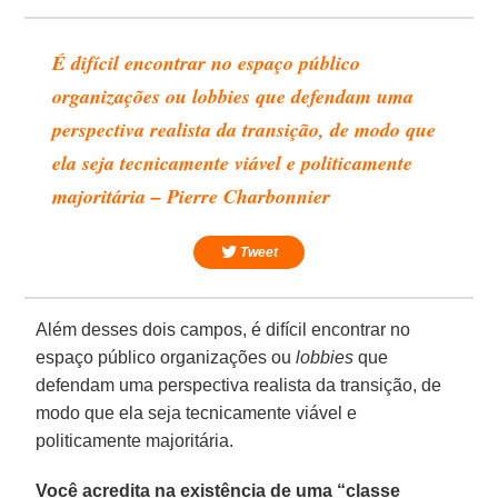
É difícil encontrar no espaço público
organizações ou lobbies que defendam uma
perspectiva realista da transição, de modo que
ela seja tecnicamente viável e politicamente
majoritária – Pierre Charbonnier
Tweet
Além desses dois campos, é difícil encontrar no
espaço público organizações ou
lobbies
que
defendam uma perspectiva realista da transição, de
modo que ela seja tecnicamente viável e
politicamente majoritária.
Você acredita na existência de uma “classe