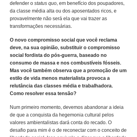
defender o
status quo
, em benefício dos poupadores,
da classe média alta ou dos aposentados ricos, e
provavelmente não será ela que vai trazer as
transformações necessárias.
O novo compromisso social que você reclama
deve, na sua opinião, substituir o compromisso
social fordista do pós-guerra, baseado no
consumo de massa e nos combustíveis fósseis.
Mas você também observa que a promoção de um
estilo de vida menos materialista provoca a
relutância das classes média e trabalhadora.
Como resolver essa tensão?
Num primeiro momento, devemos abandonar a ideia
de que a conquista da hegemonia cultural pelos
valores ambientalistas dará conta do recado. O
desafio para mim é o de reconectar com o conceito de