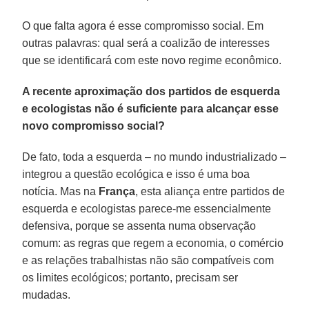
O que falta agora é esse compromisso social. Em
outras palavras: qual será a coalizão de interesses
que se identificará com este novo regime econômico.
A recente aproximação dos partidos de esquerda
e ecologistas não é suficiente para alcançar esse
novo compromisso social?
De fato, toda a esquerda – no mundo industrializado –
integrou a questão ecológica e isso é uma boa
notícia. Mas na
França
, esta aliança entre partidos de
esquerda e ecologistas parece-me essencialmente
defensiva, porque se assenta numa observação
comum: as regras que regem a economia, o comércio
e as relações trabalhistas não são compatíveis com
os limites ecológicos; portanto, precisam ser
mudadas.