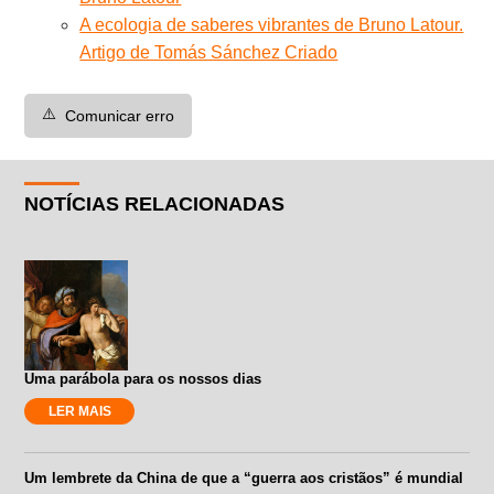
A ecologia de saberes vibrantes de Bruno Latour.
Artigo de Tomás Sánchez Criado
⚠️
Comunicar erro
NOTÍCIAS RELACIONADAS
Uma parábola para os nossos dias
LER MAIS
Um lembrete da China de que a “guerra aos cristãos” é mundial