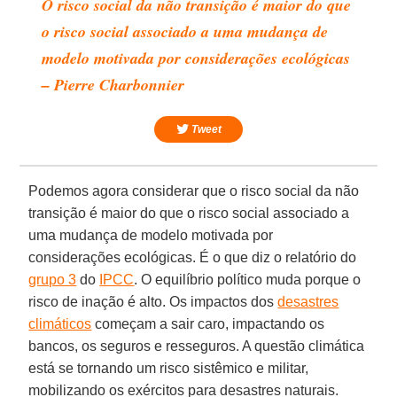
O risco social da não transição é maior do que
o risco social associado a uma mudança de
modelo motivada por considerações ecológicas
– Pierre Charbonnier
Tweet
Podemos agora considerar que o risco social da não
transição é maior do que o risco social associado a
uma mudança de modelo motivada por
considerações ecológicas. É o que diz o relatório do
grupo 3
do
IPCC
. O equilíbrio político muda porque o
risco de inação é alto. Os impactos dos
desastres
climáticos
começam a sair caro, impactando os
bancos, os seguros e resseguros. A questão climática
está se tornando um risco sistêmico e militar,
mobilizando os exércitos para desastres naturais.