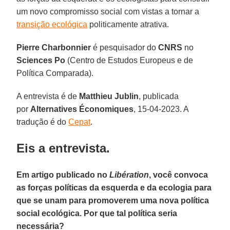
um novo compromisso social com vistas a tornar a
transição ecológica
politicamente atrativa.
Pierre Charbonnier
é pesquisador do
CNRS
no
Sciences Po
(Centro de Estudos Europeus e de
Política Comparada).
A entrevista é de
Matthieu Jublin
, publicada
por
Alternatives Économiques
, 15-04-2023. A
tradução é do
Cepat
.
Eis a entrevista.
Em artigo publicado no
Libération
, você convoca
as forças políticas da esquerda e da ecologia para
que se unam para promoverem uma nova política
social ecológica. Por que tal política seria
necessária?