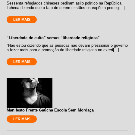
Sessenta refugiados chineses pediram asilo político na República
Tcheca dizendo que o fato de serem cristãos os expõe a perseg[...]
LER MAIS
“Liberdade de culto” versus “liberdade religiosa”
"Não estou dizendo que as pessoas não devam pressionar o governo
a fazer mais para a promoção da liberdade religiosa no exteri[...]
LER MAIS
Manifesto Frente Gaúcha Escola Sem Mordaça
LER MAIS