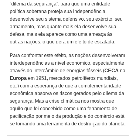
“dilema da segurança”: para que uma entidade
política soberana proteja sua independência,
desenvolve seu sistema defensivo, seu exército, seu
armamento, mas quanto mais ela desenvolve sua
defesa, mais ela aparece como uma ameaça às
outras nações, o que gera um efeito de escalada.
Para confrontar este efeito, as nações desenvolveram
interdependências a nível econômico, especialmente
através do intercâmbio de energias fósseis (
CECA
na
Europa
em 1951, mercados petrolíferos mundiais,
etc.) com a esperança de que a complementaridade
econômica absorva os riscos gerados pelo dilema da
segurança. Mas a crise climática nos mostra que
aquilo que foi concebido como uma ferramenta de
pacificação por meio da produção e do comércio está
se tornando uma ferramenta de destruição do planeta.