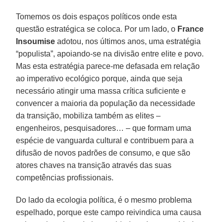
Tomemos os dois espaços políticos onde esta
questão estratégica se coloca. Por um lado, o
France
Insoumise
adotou, nos últimos anos, uma estratégia
“populista”, apoiando-se na divisão entre elite e povo.
Mas esta estratégia parece-me defasada em relação
ao imperativo ecológico porque, ainda que seja
necessário atingir uma massa crítica suficiente e
convencer a maioria da população da necessidade
da transição, mobiliza também as elites –
engenheiros, pesquisadores… – que formam uma
espécie de vanguarda cultural e contribuem para a
difusão de novos padrões de consumo, e que são
atores chaves na transição através das suas
competências profissionais.
Do lado da ecologia política, é o mesmo problema
espelhado, porque este campo reivindica uma causa