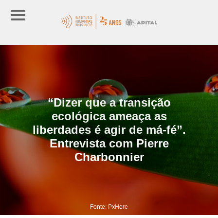
“Dizer que a transição
ecológica ameaça as
liberdades é agir de má-fé”.
Entrevista com Pierre
Charbonnier
Fonte: PxHere