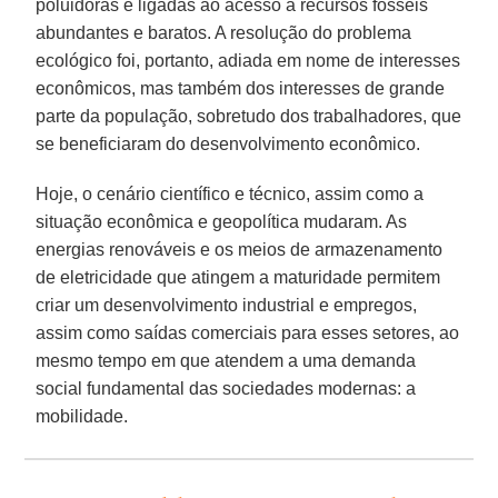
poluidoras e ligadas ao acesso a recursos fósseis
abundantes e baratos. A resolução do problema
ecológico foi, portanto, adiada em nome de interesses
econômicos, mas também dos interesses de grande
parte da população, sobretudo dos trabalhadores, que
se beneficiaram do desenvolvimento econômico.
Hoje, o cenário científico e técnico, assim como a
situação econômica e geopolítica mudaram. As
energias renováveis e os meios de armazenamento
de eletricidade que atingem a maturidade permitem
criar um desenvolvimento industrial e empregos,
assim como saídas comerciais para esses setores, ao
mesmo tempo em que atendem a uma demanda
social fundamental das sociedades modernas: a
mobilidade.