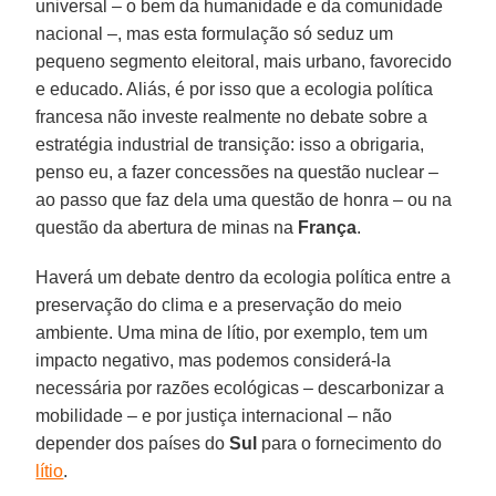
universal – o bem da humanidade e da comunidade
nacional –, mas esta formulação só seduz um
pequeno segmento eleitoral, mais urbano, favorecido
e educado. Aliás, é por isso que a ecologia política
francesa não investe realmente no debate sobre a
estratégia industrial de transição: isso a obrigaria,
penso eu, a fazer concessões na questão nuclear –
ao passo que faz dela uma questão de honra – ou na
questão da abertura de minas na
França
.
Haverá um debate dentro da ecologia política entre a
preservação do clima e a preservação do meio
ambiente. Uma mina de lítio, por exemplo, tem um
impacto negativo, mas podemos considerá-la
necessária por razões ecológicas – descarbonizar a
mobilidade – e por justiça internacional – não
depender dos países do
Sul
para o fornecimento do
lítio
.