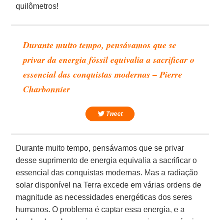
quilômetros!
Durante muito tempo, pensávamos que se
privar da energia fóssil equivalia a sacrificar o
essencial das conquistas modernas – Pierre
Charbonnier
Tweet
Durante muito tempo, pensávamos que se privar
desse suprimento de energia equivalia a sacrificar o
essencial das conquistas modernas. Mas a radiação
solar disponível na Terra excede em várias ordens de
magnitude as necessidades energéticas dos seres
humanos. O problema é captar essa energia, e a