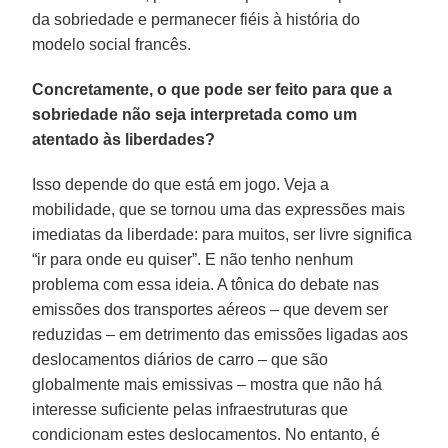
da sobriedade e permanecer fiéis à história do
modelo social francês.
Concretamente, o que pode ser feito para que a
sobriedade não seja interpretada como um
atentado às liberdades?
Isso depende do que está em jogo. Veja a
mobilidade, que se tornou uma das expressões mais
imediatas da liberdade: para muitos, ser livre significa
“ir para onde eu quiser”. E não tenho nenhum
problema com essa ideia. A tônica do debate nas
emissões dos transportes aéreos – que devem ser
reduzidas – em detrimento das emissões ligadas aos
deslocamentos diários de carro – que são
globalmente mais emissivas – mostra que não há
interesse suficiente pelas infraestruturas que
condicionam estes deslocamentos. No entanto, é