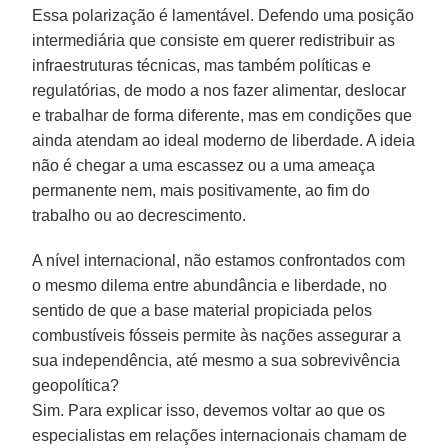
Essa polarização é lamentável. Defendo uma posição
intermediária que consiste em querer redistribuir as
infraestruturas técnicas, mas também políticas e
regulatórias, de modo a nos fazer alimentar, deslocar
e trabalhar de forma diferente, mas em condições que
ainda atendam ao ideal moderno de liberdade. A ideia
não é chegar a uma escassez ou a uma ameaça
permanente nem, mais positivamente, ao fim do
trabalho ou ao decrescimento.
A nível internacional, não estamos confrontados com
o mesmo dilema entre abundância e liberdade, no
sentido de que a base material propiciada pelos
combustíveis fósseis permite às nações assegurar a
sua independência, até mesmo a sua sobrevivência
geopolítica?
Sim. Para explicar isso, devemos voltar ao que os
especialistas em relações internacionais chamam de