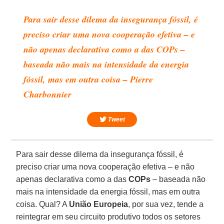
Para sair desse dilema da insegurança fóssil, é
preciso criar uma nova cooperação efetiva – e
não apenas declarativa como a das COPs –
baseada não mais na intensidade da energia
fóssil, mas em outra coisa – Pierre
Charbonnier
Tweet
Para sair desse dilema da insegurança fóssil, é
preciso criar uma nova cooperação efetiva – e não
apenas declarativa como a das
COPs
– baseada não
mais na intensidade da energia fóssil, mas em outra
coisa. Qual? A
União Europeia
, por sua vez, tende a
reintegrar em seu circuito produtivo todos os setores