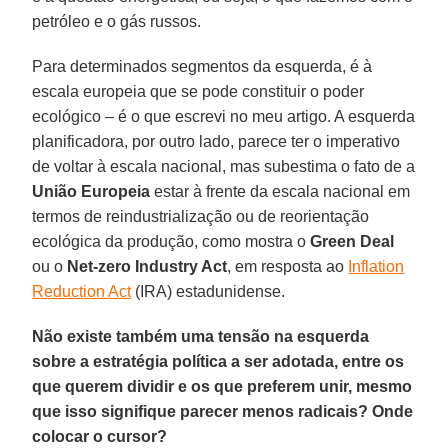
petróleo e o gás russos.
Para determinados segmentos da esquerda, é à
escala europeia que se pode constituir o poder
ecológico – é o que escrevi no meu artigo. A esquerda
planificadora, por outro lado, parece ter o imperativo
de voltar à escala nacional, mas subestima o fato de a
União Europeia
estar à frente da escala nacional em
termos de reindustrialização ou de reorientação
ecológica da produção, como mostra o
Green Deal
ou o
Net-zero Industry Act
, em resposta ao
Inflation
Reduction Act
(IRA) estadunidense.
Não existe também uma tensão na esquerda
sobre a estratégia política a ser adotada, entre os
que querem dividir e os que preferem unir, mesmo
que isso signifique parecer menos radicais? Onde
colocar o cursor?