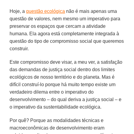
Hoje, a
questão ecológica
não é mais apenas uma
questão de valores, nem mesmo um imperativo para
preservar os espaços que cercam a atividade
humana. Ela agora está completamente integrada à
questão do tipo de compromisso social que queremos
construir.
Este compromisso deve visar, a meu ver, a satisfação
das demandas de justiça social dentro dos limites
ecológicos de nosso território e do planeta. Mas é
difícil construí-lo porque há muito tempo existe um
verdadeiro dilema entre o imperativo do
desenvolvimento – do qual deriva a justiça social – e
o imperativo da sustentabilidade ecológica.
Por quê? Porque as modalidades técnicas e
macroeconômicas de desenvolvimento eram