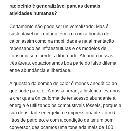
raciocínio é generalizável para as demais
atividades humanas?
Certamente não pode ser universalizado. Mas é
sustentável no conforto térmico com a bomba de
calor, assim como na mobilidade e na alimentação
repensando as infraestruturas e os modelos de
consumo sem perder a liberdade. Atuando nessas
três áreas, equacionamos boa parte do falso dilema
entre abundância e liberdade.
A questão da bomba de calor é menos anedótica do
que pode parecer. A nossa herança histórica leva-nos
a crer que a única forma de ter acesso abundante à
energia é utilizando os combustíveis fósseis, porque a
sua densidade energética é impressionante: com 6
litros de petróleo, e com a condição de ter um bom
conversor, deslocamos uma tonelada mais de 100