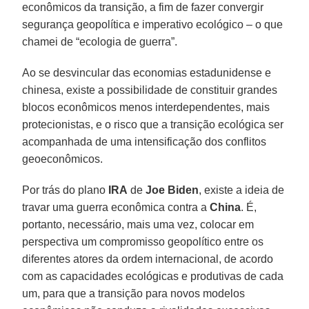
econômicos da transição, a fim de fazer convergir
segurança geopolítica e imperativo ecológico – o que
chamei de “ecologia de guerra”.
Ao se desvincular das economias estadunidense e
chinesa, existe a possibilidade de constituir grandes
blocos econômicos menos interdependentes, mais
protecionistas, e o risco que a transição ecológica ser
acompanhada de uma intensificação dos conflitos
geoeconômicos.
Por trás do plano
IRA
de
Joe Biden
, existe a ideia de
travar uma guerra econômica contra a
China
. É,
portanto, necessário, mais uma vez, colocar em
perspectiva um compromisso geopolítico entre os
diferentes atores da ordem internacional, de acordo
com as capacidades ecológicas e produtivas de cada
um, para que a transição para novos modelos