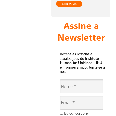
LER MAIS
Assine a
Newsletter
Receba as notícias e
atualizações do
Instituto
Humanitas Unisinos – IHU
em primeira mão. Junte-se a
nós!
Eu concordo em