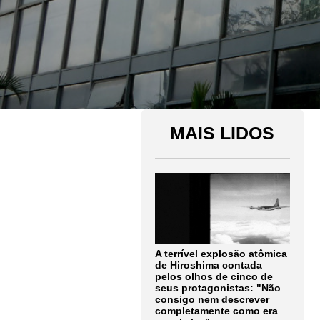
MAIS LIDOS
A terrível explosão atômica
de Hiroshima contada
pelos olhos de cinco de
seus protagonistas: "Não
consigo nem descrever
completamente como era