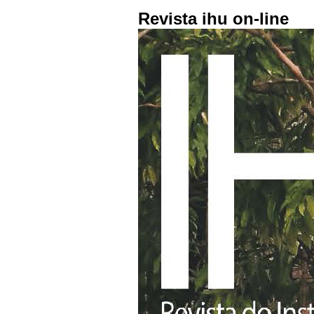
Revista ihu on-line