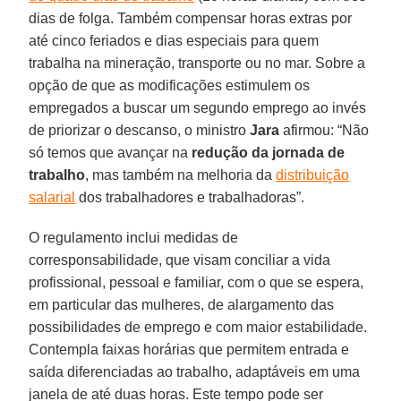
dias de folga. Também compensar horas extras por
até cinco feriados e dias especiais para quem
trabalha na mineração, transporte ou no mar. Sobre a
opção de que as modificações estimulem os
empregados a buscar um segundo emprego ao invés
de priorizar o descanso, o ministro
Jara
afirmou: “Não
só temos que avançar na
redução da jornada de
trabalho
, mas também na melhoria da
distribuição
salarial
dos trabalhadores e trabalhadoras”.
O regulamento inclui medidas de
corresponsabilidade, que visam conciliar a vida
profissional, pessoal e familiar, com o que se espera,
em particular das mulheres, de alargamento das
possibilidades de emprego e com maior estabilidade.
Contempla faixas horárias que permitem entrada e
saída diferenciadas ao trabalho, adaptáveis ​​em uma
janela de até duas horas. Este tempo pode ser