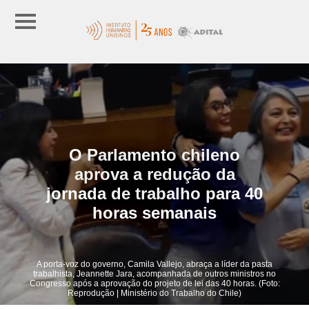
O Parlamento chileno
aprova a redução da
jornada de trabalho para 40
horas semanais
A porta-voz do governo, Camila Vallejo, abraça a líder da pasta
trabalhista, Jeannette Jara, acompanhada de outros ministros no
Congresso após a aprovação do projeto de lei das 40 horas. (Foto:
Reprodução | Ministério do Trabalho do Chile)