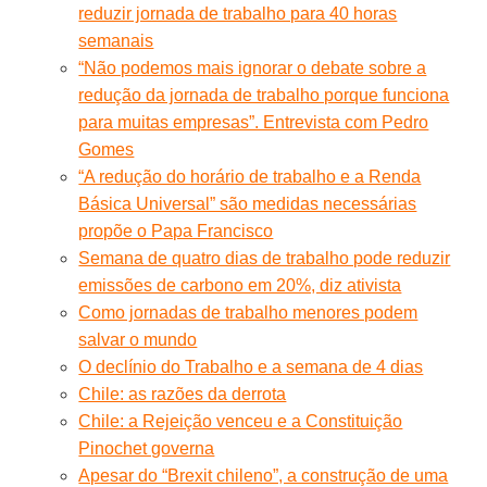
reduzir jornada de trabalho para 40 horas
semanais
“Não podemos mais ignorar o debate sobre a
redução da jornada de trabalho porque funciona
para muitas empresas”. Entrevista com Pedro
Gomes
“A redução do horário de trabalho e a Renda
Básica Universal” são medidas necessárias
propõe o Papa Francisco
Semana de quatro dias de trabalho pode reduzir
emissões de carbono em 20%, diz ativista
Como jornadas de trabalho menores podem
salvar o mundo
O declínio do Trabalho e a semana de 4 dias
Chile: as razões da derrota
Chile: a Rejeição venceu e a Constituição
Pinochet governa
Apesar do “Brexit chileno”, a construção de uma