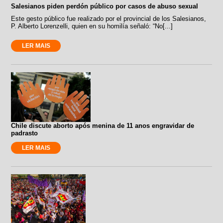
Salesianos piden perdón público por casos de abuso sexual
Este gesto público fue realizado por el provincial de los Salesianos,
P. Alberto Lorenzelli, quien en su homilía señaló: “No[...]
LER MAIS
Chile discute aborto após menina de 11 anos engravidar de
padrasto
LER MAIS