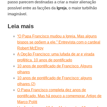
passo parecem destinadas a criar a maior alienação
possível entre as facções da
Igreja
, o maior turbilhão
imaginável.
Leia mais
“O Papa Francisco mudou a Igreja. Mas alguns
bispos se opõem a ele.” Entrevista com o cardeal
Robert McElroy
A Opção Francisco: uma lufada de ar e virada
profética. 10 anos de pontificado
10 anos de pontificado de Francisco. Alguns
olhares
10 anos de pontificado de Francisco: alguns
olhares (2)
O Papa Francisco completa dez anos de
pontificado. Mas há pouco a comemorar. Artigo de
Marco Politi