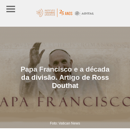
Papa Francisco e a década
da divisão. Artigo de Ross
Douthat
Foto: Vatican News