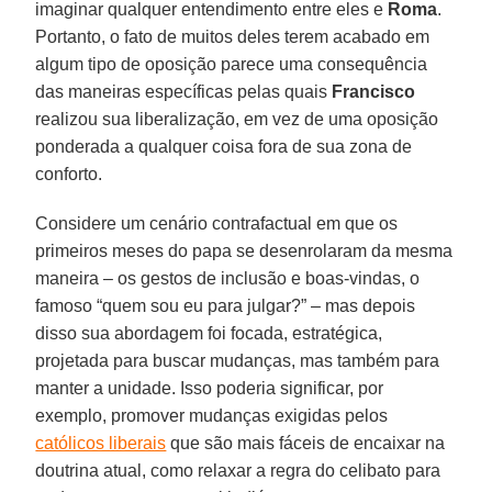
imaginar qualquer entendimento entre eles e
Roma
.
Portanto, o fato de muitos deles terem acabado em
algum tipo de oposição parece uma consequência
das maneiras específicas pelas quais
Francisco
realizou sua liberalização, em vez de uma oposição
ponderada a qualquer coisa fora de sua zona de
conforto.
Considere um cenário contrafactual em que os
primeiros meses do papa se desenrolaram da mesma
maneira – os gestos de inclusão e boas-vindas, o
famoso “quem sou eu para julgar?” – mas depois
disso sua abordagem foi focada, estratégica,
projetada para buscar mudanças, mas também para
manter a unidade. Isso poderia significar, por
exemplo, promover mudanças exigidas pelos
católicos liberais
que são mais fáceis de encaixar na
doutrina atual, como relaxar a regra do celibato para