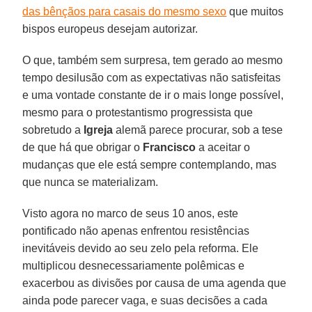
das bênçãos para casais do mesmo sexo
que muitos
bispos europeus desejam autorizar.
O que, também sem surpresa, tem gerado ao mesmo
tempo desilusão com as expectativas não satisfeitas
e uma vontade constante de ir o mais longe possível,
mesmo para o protestantismo progressista que
sobretudo a
Igreja
alemã parece procurar, sob a tese
de que há que obrigar o
Francisco
a aceitar o
mudanças que ele está sempre contemplando, mas
que nunca se materializam.
Visto agora no marco de seus 10 anos, este
pontificado não apenas enfrentou resistências
inevitáveis ​​devido ao seu zelo pela reforma. Ele
multiplicou desnecessariamente polêmicas e
exacerbou as divisões por causa de uma agenda que
ainda pode parecer vaga, e suas decisões a cada