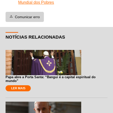
Mundial dos Pobres
⚠️
Comunicar erro
NOTÍCIAS RELACIONADAS
Papa abre a Porta Santa: “Bangui é a capital espiritual do
mundo”
LER MAIS