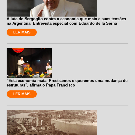
A luta de Bergoglio contra a economia que mata e suas tensões
na Argentina. Entrevista especial com Eduardo de la Serna
LER MAIS
"Esta economia mata. Precisamos e queremos uma mudança de
estruturas", afirma o Papa Francisco
LER MAIS