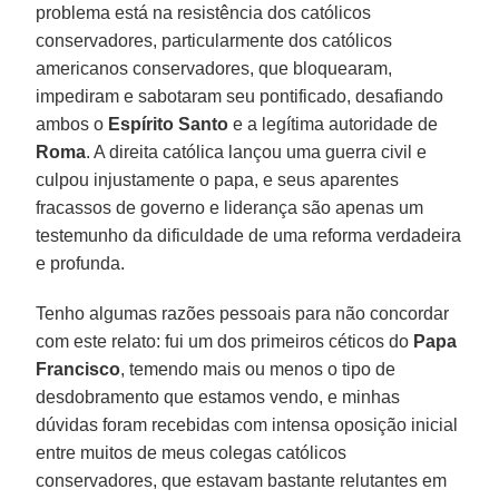
problema está na resistência dos católicos
conservadores, particularmente dos católicos
americanos conservadores, que bloquearam,
impediram e sabotaram seu pontificado, desafiando
ambos o
Espírito Santo
e a legítima autoridade de
Roma
. A direita católica lançou uma guerra civil e
culpou injustamente o papa, e seus aparentes
fracassos de governo e liderança são apenas um
testemunho da dificuldade de uma reforma verdadeira
e profunda.
Tenho algumas razões pessoais para não concordar
com este relato: fui um dos primeiros céticos do
Papa
Francisco
, temendo mais ou menos o tipo de
desdobramento que estamos vendo, e minhas
dúvidas foram recebidas com intensa oposição inicial
entre muitos de meus colegas católicos
conservadores, que estavam bastante relutantes em