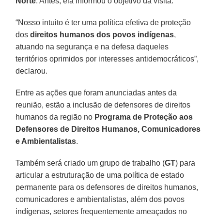
Norte
. Antes, ela informou o objetivo da visita.
“Nosso intuito é ter uma política efetiva de proteção
dos
direitos humanos dos povos indígenas
,
atuando na segurança e na defesa daqueles
territórios oprimidos por interesses antidemocráticos”,
declarou.
Entre as ações que foram anunciadas antes da
reunião, estão a inclusão de defensores de direitos
humanos da região no
Programa de Proteção aos
Defensores de Direitos Humanos, Comunicadores
e Ambientalistas
.
Também será criado um grupo de trabalho (
GT
) para
articular a estruturação de uma política de estado
permanente para os defensores de direitos humanos,
comunicadores e ambientalistas, além dos povos
indígenas, setores frequentemente ameaçados no