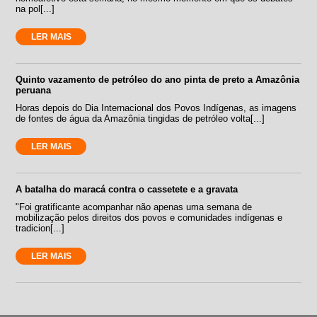
na pol[...]
LER MAIS
Quinto vazamento de petróleo do ano pinta de preto a Amazônia
peruana
Horas depois do Dia Internacional dos Povos Indígenas, as imagens
de fontes de água da Amazônia tingidas de petróleo volta[...]
LER MAIS
A batalha do maracá contra o cassetete e a gravata
"Foi gratificante acompanhar não apenas uma semana de
mobilização pelos direitos dos povos e comunidades indígenas e
tradicion[...]
LER MAIS