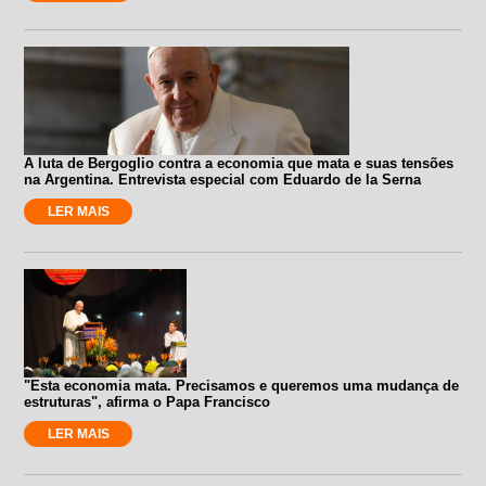
A luta de Bergoglio contra a economia que mata e suas tensões
na Argentina. Entrevista especial com Eduardo de la Serna
LER MAIS
"Esta economia mata. Precisamos e queremos uma mudança de
estruturas", afirma o Papa Francisco
LER MAIS