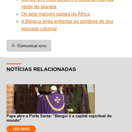
verde do planeta
Os sete maiores países da África
A Bélgica tenta enfrentar as sombras de seu
passado colonial
⚠️
Comunicar erro
NOTÍCIAS RELACIONADAS
Papa abre a Porta Santa: “Bangui é a capital espiritual do
mundo”
LER MAIS