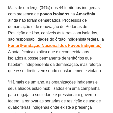
Mais de um terço (34%) dos 44 territórios indígenas
com presença de
povos isolados
na
Amazônia
ainda não foram demarcados. Processos de
demarcação e de renovação de Portarias de
Restrição de Uso, cabíveis às terras com isolados,
são responsabilidades do órgão indigenista federal, a
Funai
(
Fundação Nacional dos Povos Indígenas
)
.
A nota técnica explica que é reconhecida aos
isolados a posse permanente de territórios que
habitam, independente da demarcação, mas reforça
que esse direito vem sendo constantemente violado.
“Há mais de um ano, as organizações indígenas e
seus aliados estão mobilizados em uma campanha
para engajar a sociedade e pressionar o governo
federal a renovar as portarias de restrição de uso de
quatro terras indígenas onde existe a presença