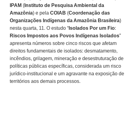
IPAM
(
Instituto de Pesquisa Ambiental da
Amazônia
) e pela
COIAB
(
Coordenação das
Organizações Indígenas da Amazônia Brasileira
)
nesta quarta, 11. O estudo “
Isolados Por um Fio
:
Riscos Impostos aos Povos Indígenas Isolados
”
apresenta números sobre cinco riscos que afetam
direitos fundamentais de isolados: desmatamento,
incêndios, grilagem, mineração e desestruturação de
políticas públicas específicas, considerada um risco
jurídico-institucional e um agravante na exposição de
territórios aos demais processos.