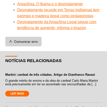
Amazônia. O Ibama e o desmatamento
Desmatamento recorde em Terras Indígenas tem
garimpo e madeira ilegal como protagonistas
Desmatamento da Amazônia Legal segue com
tendência de aumento, informa o Imazon
⚠️
Comunicar erro
NOTÍCIAS RELACIONADAS
Martini: cardeal de três cidades. Artigo de Gianfranco Ravasi
O grande mérito do ensino e da obra do cardeal Carlo Maria Martini
está precisamente em ter se assentado nas encruzilhadas da [...]
LER MAIS