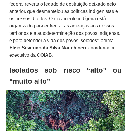
federal reverta o legado de destruição deixado pelo
anterior, que desmantelou as políticas indigenistas e
os nossos direitos. O movimento indígena está
organizado para enfrentar as ameaças aos nossos
territórios e à autodeterminação dos povos indígenas,
e para defender a vida dos povos isolados”, afirma
Élcio Severino da Silva Manchineri
, coordenador
executivo da
COIAB
.
Isolados sob risco “alto” ou
“muito alto”