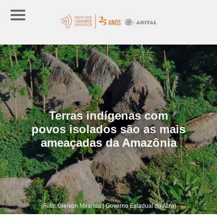
Terras indígenas com
povos isolados são as mais
ameaçadas da Amazônia
(Foto: Gleison Miranda | Governo Estadual do Acre)