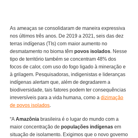
As ameaças se consolidaram de maneira expressiva
nos últimos três anos. De 2019 a 2021, seis das dez
terras indígenas (TIs) com maior aumento no
desmatamento no bioma têm
povos isolados
. Nesse
tipo de território também se concentram 48% dos
focos de calor, com uso do fogo ligado à mineração e
à grilagem. Pesquisadoras, indigenistas e lideranças
indígenas alertam que, além de degradarem a
biodiversidade, tais fatores podem ter consequências
irreversíveis para a vida humana, como a
dizimação
de povos isolados
.
“A
Amazônia
brasileira é o lugar do mundo com a
maior concentração de
populações indígenas
em
situação de isolamento. Exigimos que o novo governo