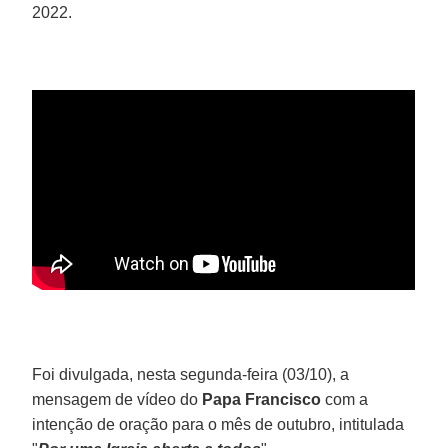
2022.
Foi divulgada, nesta segunda-feira (03/10), a
mensagem de vídeo do
Papa Francisco
com a
intenção de oração para o mês de outubro, intitulada