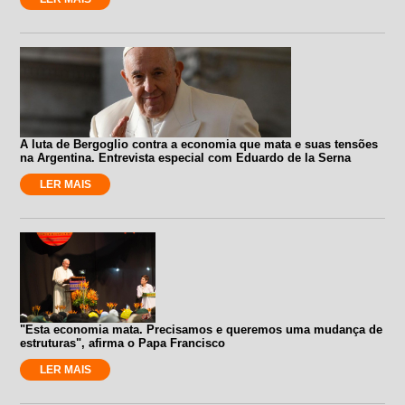
A luta de Bergoglio contra a economia que mata e suas tensões
na Argentina. Entrevista especial com Eduardo de la Serna
LER MAIS
"Esta economia mata. Precisamos e queremos uma mudança de
estruturas", afirma o Papa Francisco
LER MAIS