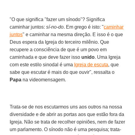
"O que significa "fazer um sínodo"? Significa
caminhar juntos:
sí-no-do
. Em grego é isto: "
caminhar
juntos
" e caminhar na mesma direção. E isso é o que
Deus espera da Igreja do terceiro milênio. Que
recupere a consciência de que é um povo em
caminhada e que deve fazer isso
unido
. Uma Igreja
com este estilo sinodal é uma
Igreja de escuta
, que
sabe que escutar é mais do que ouvir", ressalta o
Papa
na videomensagem.
Trata-se de nos escutarmos uns aos outros na nossa
diversidade e de abrir as portas aos que estão fora da
Igreja. Não se trata de recolher opiniões, nem de fazer
um parlamento. O sínodo não é uma pesquisa; trata-