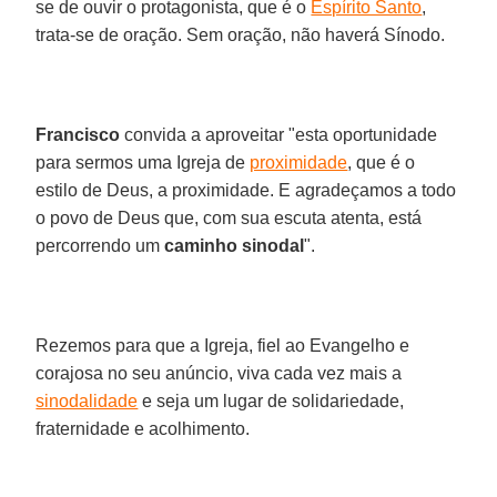
se de ouvir o protagonista, que é o
Espírito Santo
,
trata-se de oração. Sem oração, não haverá Sínodo.
Francisco
convida a aproveitar "esta oportunidade
para sermos uma Igreja de
proximidade
, que é o
estilo de Deus, a proximidade. E agradeçamos a todo
o povo de Deus que, com sua escuta atenta, está
percorrendo um
caminho sinodal
".
Rezemos para que a Igreja, fiel ao Evangelho e
corajosa no seu anúncio, viva cada vez mais a
sinodalidade
e seja um lugar de solidariedade,
fraternidade e acolhimento.