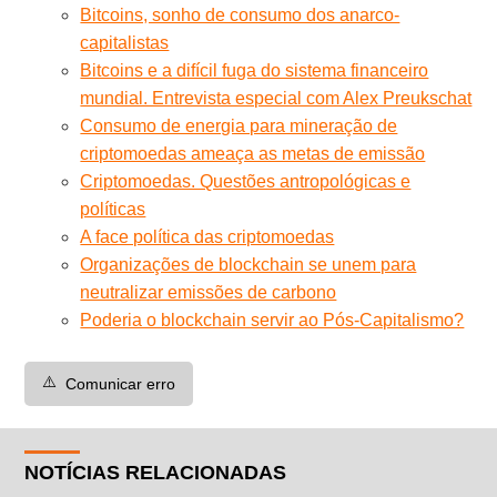
Bitcoins, sonho de consumo dos anarco-
capitalistas
Bitcoins e a difícil fuga do sistema financeiro
mundial. Entrevista especial com Alex Preukschat
Consumo de energia para mineração de
criptomoedas ameaça as metas de emissão
Criptomoedas. Questões antropológicas e
políticas
A face política das criptomoedas
Organizações de blockchain se unem para
neutralizar emissões de carbono
Poderia o blockchain servir ao Pós-Capitalismo?
⚠️
Comunicar erro
NOTÍCIAS RELACIONADAS