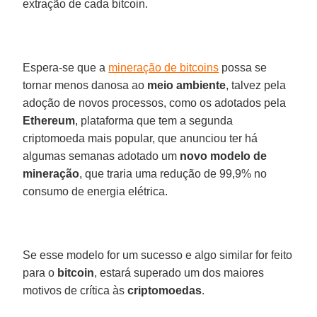
extração de cada bitcoin.
Espera-se que a
mineração de bitcoins
possa se
tornar menos danosa ao
meio ambiente
, talvez pela
adoção de novos processos, como os adotados pela
Ethereum
, plataforma que tem a segunda
criptomoeda mais popular, que anunciou ter há
algumas semanas adotado um
novo modelo de
mineração
, que traria uma redução de 99,9% no
consumo de energia elétrica.
Se esse modelo for um sucesso e algo similar for feito
para o
bitcoin
, estará superado um dos maiores
motivos de crítica às
criptomoedas
.