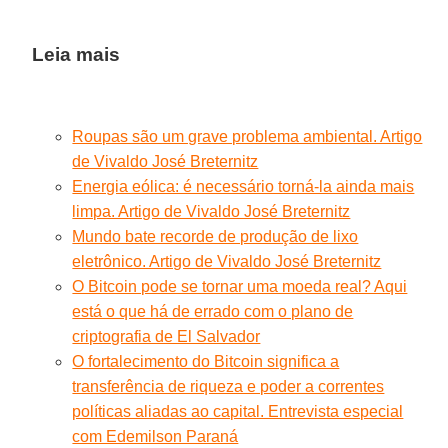
Leia mais
Roupas são um grave problema ambiental. Artigo
de Vivaldo José Breternitz
Energia eólica: é necessário torná-la ainda mais
limpa. Artigo de Vivaldo José Breternitz
Mundo bate recorde de produção de lixo
eletrônico. Artigo de Vivaldo José Breternitz
O Bitcoin pode se tornar uma moeda real? Aqui
está o que há de errado com o plano de
criptografia de El Salvador
O fortalecimento do Bitcoin significa a
transferência de riqueza e poder a correntes
políticas aliadas ao capital. Entrevista especial
com Edemilson Paraná