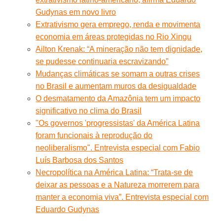
Gudynas em novo livro
Extrativismo gera emprego, renda e movimenta
economia em áreas protegidas no Rio Xingu
Ailton Krenak: “A mineração não tem dignidade,
se pudesse continuaria escravizando”
Mudanças climáticas se somam a outras crises
no Brasil e aumentam muros da desigualdade
O desmatamento da Amazônia tem um impacto
significativo no clima do Brasil
"Os governos 'progressistas' da América Latina
foram funcionais à reprodução do
neoliberalismo". Entrevista especial com Fabio
Luís Barbosa dos Santos
Necropolítica na América Latina: “Trata-se de
deixar as pessoas e a Natureza morrerem para
manter a economia viva”. Entrevista especial com
Eduardo Gudynas