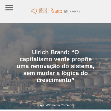
Ulrich Brand: “O
capitalismo verde propõe
uma renovação do sistema,
sem mudar a lógica do
crescimento”
Fonte: Wikimedia Commons