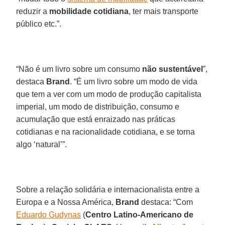
reduzir a
mobilidade
cotidiana
, ter mais transporte
público etc.”.
“Não é um livro sobre um consumo
não sustentável
”,
destaca
Brand
. “É um livro sobre um modo de vida
que tem a ver com um modo de produção capitalista
imperial, um modo de distribuição, consumo e
acumulação que está enraizado nas práticas
cotidianas e na racionalidade cotidiana, e se torna
algo ‘natural’”.
Sobre a relação solidária e internacionalista entre a
Europa e a Nossa América,
Brand
destaca: “Com
Eduardo Gudynas
(
Centro Latino-Americano de