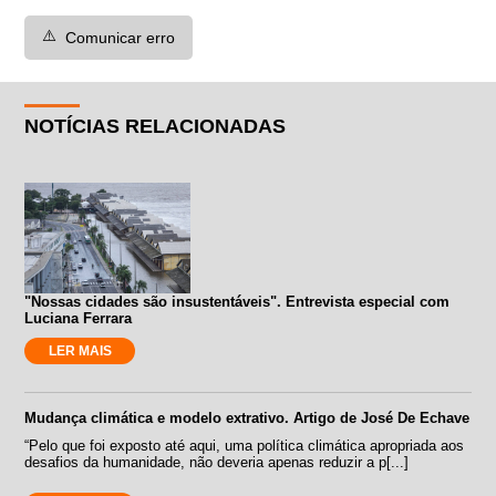
⚠️
Comunicar erro
NOTÍCIAS RELACIONADAS
"Nossas cidades são insustentáveis". Entrevista especial com
Luciana Ferrara
LER MAIS
Mudança climática e modelo extrativo. Artigo de José De Echave
“Pelo que foi exposto até aqui, uma política climática apropriada aos
desafios da humanidade, não deveria apenas reduzir a p[...]