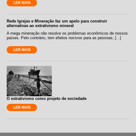
LER MAIS
Rede Igrejas e Mineração faz um apelo para construir
alternativas ao extrativismo mineral
A mega mineração não resolve os problemas econômicos de nossos
países. Pelo contrário, tem efeitos nocivos para as pessoas, [...]
LER MAIS
O extrativismo como projeto de sociedade
LER MAIS