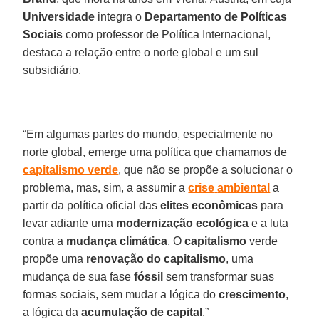
Universidade
integra o
Departamento de Políticas
Sociais
como professor de Política Internacional,
destaca a relação entre o norte global e um sul
subsidiário.
“Em algumas partes do mundo, especialmente no
norte global, emerge uma política que chamamos de
capitalismo
verde
, que não se propõe a solucionar o
problema, mas, sim, a assumir a
crise
ambiental
a
partir da política oficial das
elites
econômicas
para
levar adiante uma
modernização
ecológica
e a luta
contra a
mudança
climática
. O
capitalismo
verde
propõe uma
renovação
do capitalismo
, uma
mudança de sua fase
fóssil
sem transformar suas
formas sociais, sem mudar a lógica do
crescimento
,
a lógica da
acumulação
de capital
.”