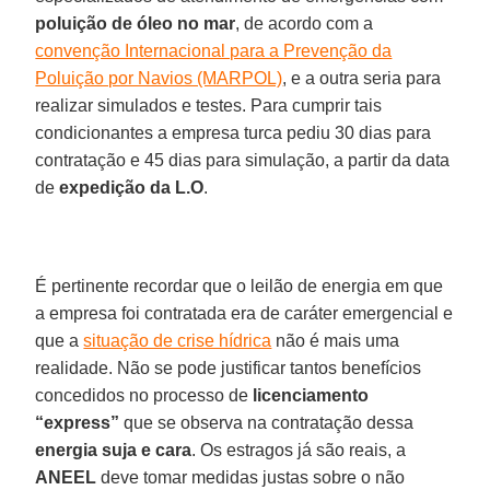
poluição de óleo no mar
, de acordo com a
convenção Internacional para a Prevenção da
Poluição por Navios (MARPOL)
, e a outra seria para
realizar simulados e testes. Para cumprir tais
condicionantes a empresa turca pediu 30 dias para
contratação e 45 dias para simulação, a partir da data
de
expedição da L.O
.
É pertinente recordar que o leilão de energia em que
a empresa foi contratada era de caráter emergencial e
que a
situação de crise hídrica
não é mais uma
realidade. Não se pode justificar tantos benefícios
concedidos no processo de
licenciamento
“express”
que se observa na contratação dessa
energia suja e cara
. Os estragos já são reais, a
ANEEL
deve tomar medidas justas sobre o não