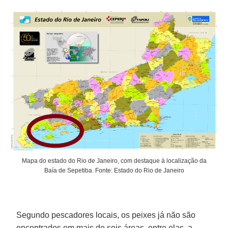
Mapa do estado do Rio de Janeiro, com destaque à localização da
Baía de Sepetiba. Fonte: Estado do Rio de Janeiro
Segundo pescadores locais, os peixes já não são
encontrados em mais de seis áreas, entre elas, a