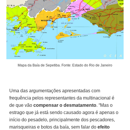
Mapa da Baía de Sepetiba. Fonte: Estado do Rio de Janeiro
Uma das argumentações apresentadas com
frequência pelos representantes da multinacional é
de que vão
compensar o desmatamento
. “Mas o
estrago que já está sendo causado agora é apenas o
início do pesadelo, principalmente dos pescadores,
marisqueiras e botos da baía, sem falar do
efeito