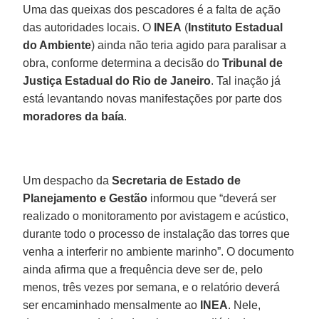
Uma das queixas dos pescadores é a falta de ação
das autoridades locais. O
INEA
(
Instituto Estadual
do Ambiente
) ainda não teria agido para paralisar a
obra, conforme determina a decisão do
Tribunal de
Justiça Estadual do Rio de Janeiro
. Tal inação já
está levantando novas manifestações por parte dos
moradores da baía
.
Um despacho da
Secretaria de Estado de
Planejamento e Gestão
informou que “deverá ser
realizado o monitoramento por avistagem e acústico,
durante todo o processo de instalação das torres que
venha a interferir no ambiente marinho”. O documento
ainda afirma que a frequência deve ser de, pelo
menos, três vezes por semana, e o relatório deverá
ser encaminhado mensalmente ao
INEA
. Nele,