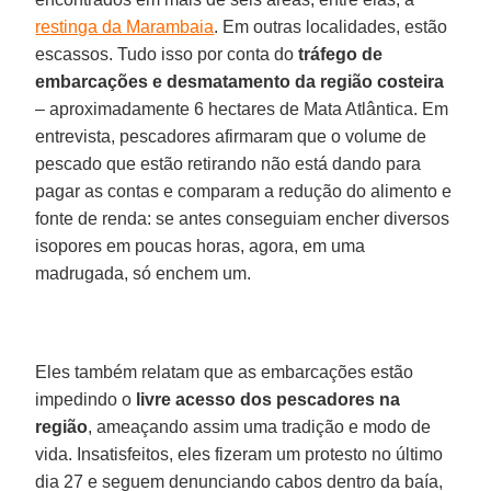
restinga da Marambaia
. Em outras localidades, estão
escassos. Tudo isso por conta do
tráfego de
embarcações e desmatamento da região costeira
– aproximadamente 6 hectares de Mata Atlântica. Em
entrevista, pescadores afirmaram que o volume de
pescado que estão retirando não está dando para
pagar as contas e comparam a redução do alimento e
fonte de renda: se antes conseguiam encher diversos
isopores em poucas horas, agora, em uma
madrugada, só enchem um.
Eles também relatam que as embarcações estão
impedindo o
livre acesso dos pescadores na
região
, ameaçando assim uma tradição e modo de
vida. Insatisfeitos, eles fizeram um protesto no último
dia 27 e seguem denunciando cabos dentro da baía,