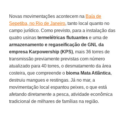
Novas movimentações acontecem na
Baía de
Sepetiba, no Rio de Janeiro
, tanto local quanto no
campo jurídico. Como previsto, para a instalação das
quatro usinas
termelétricas flutuantes
e uma de
armazenamento e regaseificação de GNL da
empresa Karpowership (KPS)
, mais 36 torres de
transmissão previamente previstas com número
atualizado para 40 torres, o desmatamento da área
costeira, que compreende o
bioma Mata Atlântica
,
destruiu mangues e restingas. Já no mar, a
movimentação local espantou peixes, o que está
afetando diretamente a pesca, atividade econômica
tradicional de milhares de famílias na região.