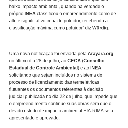
baixo impacto ambiental, quando na verdade o
próprio
INEA
classificou o empreendimento como de
alto e significativo impacto poluidor, recebendo a
classificação máxima como poluidor” diz
Würdig
.
Uma nova notificação foi enviada pela
Arayara.org
,
no último dia 28 de julho, ao
CECA
(
Conselho
Estadual de Controle Ambiental
) e ao
INEA
,
solicitando que sejam incluídos no sistema de
processo de licenciamento das termelétricas
flutuantes os documentos referentes à decisão
judicial publicada no dia 22 de julho, que impede que
o empreendimento continue suas obras sem que o
devido estudo de impacto ambiental EIA-RIMA seja
apresentado e aprovado.