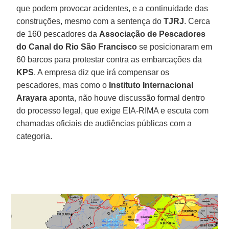
que podem provocar acidentes, e a continuidade das
construções, mesmo com a sentença do
TJRJ
. Cerca
de 160 pescadores da
Associação de Pescadores
do Canal do Rio São Francisco
se posicionaram em
60 barcos para protestar contra as embarcações da
KPS
. A empresa diz que irá compensar os
pescadores, mas como o
Instituto Internacional
Arayara
aponta, não houve discussão formal dentro
do processo legal, que exige EIA-RIMA e escuta com
chamadas oficiais de audiências públicas com a
categoria.