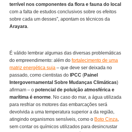
terrível nos componentes da flora e fauna do local
com a falta de estudos conclusivos sobre os efeitos
sobre cada um desses”, apontam os técnicos da
Arayara
.
É válido lembrar algumas das diversas problemáticas
do empreendimento: além do
fortalecimento de uma
matriz energética suja
– que deve ser deixada no
passado, como cientistas do
IPCC
(
Painel
Intergovernamental Sobre Mudanças Climáticas
)
afirmam – o
potencial de poluição atmosférica e
marítima é enorme
. No caso do mar, a água utilizada
para resfriar os motores das embarcações será
devolvida a uma temperatura superior a da região,
atingindo organismos sensíveis, como o
Boto Cinza
,
sem contar os químicos utilizados para desincrustar