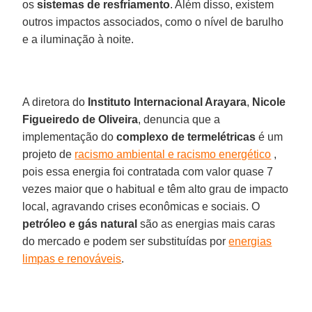
os
sistemas de resfriamento
. Além disso, existem
outros impactos associados, como o nível de barulho
e a iluminação à noite.
A diretora do
Instituto Internacional Arayara
,
Nicole
Figueiredo de Oliveira
, denuncia que a
implementação do
complexo de termelétricas
é um
projeto de
racismo ambiental e racismo energético
,
pois essa energia foi contratada com valor quase 7
vezes maior que o habitual e têm alto grau de impacto
local, agravando crises econômicas e sociais. O
petróleo e gás natural
são as energias mais caras
do mercado e podem ser substituídas por
energias
limpas e renováveis
.