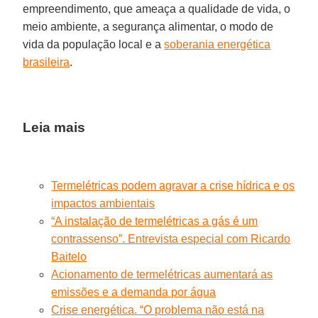
empreendimento, que ameaça a qualidade de vida, o
meio ambiente, a segurança alimentar, o modo de
vida da população local e a
soberania energética
brasileira
.
Leia mais
Termelétricas podem agravar a crise hídrica e os
impactos ambientais
“A instalação de termelétricas a gás é um
contrassenso”. Entrevista especial com Ricardo
Baitelo
Acionamento de termelétricas aumentará as
emissões e a demanda por água
Crise energética. “O problema não está na