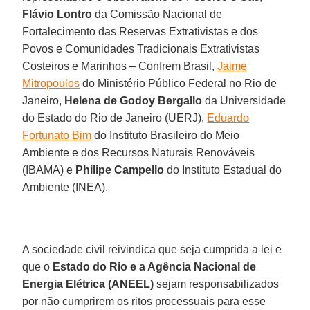
Flávio Lontro
da Comissão Nacional de
Fortalecimento das Reservas Extrativistas e dos
Povos e Comunidades Tradicionais Extrativistas
Costeiros e Marinhos – Confrem Brasil,
Jaime
Mitropoulos
do Ministério Público Federal no Rio de
Janeiro,
Helena de Godoy Bergallo
da Universidade
do Estado do Rio de Janeiro (UERJ),
Eduardo
Fortunato Bim
do Instituto Brasileiro do Meio
Ambiente e dos Recursos Naturais Renováveis
(IBAMA) e
Philipe Campello
do Instituto Estadual do
Ambiente (INEA).
A sociedade civil reivindica que seja cumprida a lei e
que o
Estado do Rio e a Agência Nacional de
Energia Elétrica (ANEEL)
sejam responsabilizados
por não cumprirem os ritos processuais para esse