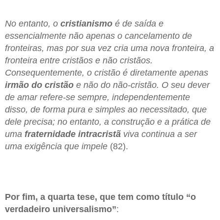
No entanto, o
cristianismo
é de saída e
essencialmente não apenas o cancelamento de
fronteiras, mas por sua vez cria uma nova fronteira, a
fronteira entre cristãos e não cristãos.
Consequentemente, o cristão é diretamente apenas
irmão do cristão
e não do não-cristão. O seu dever
de amar refere-se sempre, independentemente
disso, de forma pura e simples ao necessitado, que
dele precisa; no entanto, a construção e a prática de
uma
fraternidade intracristã
viva continua a ser
uma exigência que impele
(82).
Por fim, a quarta tese, que tem como título “o
verdadeiro universalismo”
: