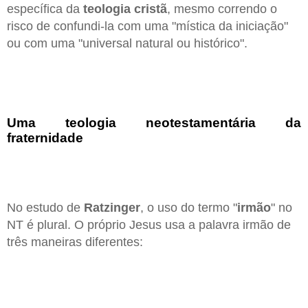
específica da
teologia cristã
, mesmo correndo o
risco de confundi-la com uma "mística da iniciação"
ou com uma "universal natural ou histórico".
Uma teologia neotestamentária da
fraternidade
No estudo de
Ratzinger
, o uso do termo "
irmão
" no
NT é plural. O próprio Jesus usa a palavra irmão de
três maneiras diferentes: