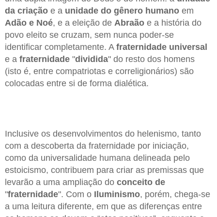
da criação
e a
unidade do gênero humano
em
Adão e Noé
, e a eleição de
Abraão
e a história do
povo eleito se cruzam, sem nunca poder-se
identificar completamente. A
fraternidade universal
e a
fraternidade
"
dividida
" do resto dos homens
(isto é, entre compatriotas e correligionários) são
colocadas entre si de forma dialética.
Inclusive os desenvolvimentos do helenismo, tanto
com a descoberta da fraternidade por iniciação,
como da universalidade humana delineada pelo
estoicismo, contribuem para criar as premissas que
levarão a uma ampliação do
conceito de
"
fraternidade
". Com o
Iluminismo
, porém, chega-se
a uma leitura diferente, em que as diferenças entre