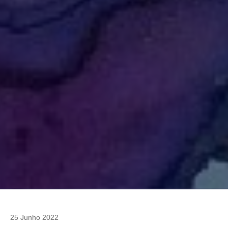
25 Junho 2022