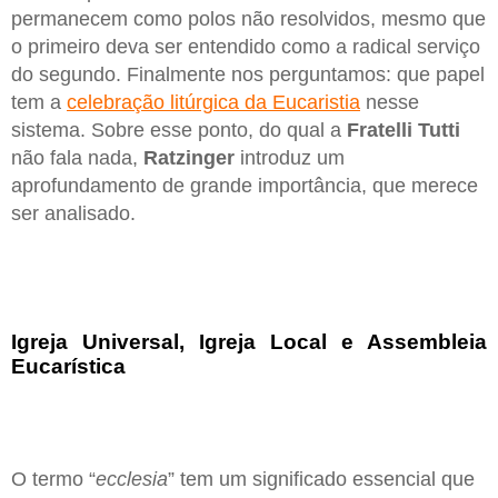
permanecem como polos não resolvidos, mesmo que
o primeiro deva ser entendido como a radical serviço
do segundo. Finalmente nos perguntamos: que papel
tem a
celebração litúrgica da Eucaristia
nesse
sistema. Sobre esse ponto, do qual a
Fratelli Tutti
não fala nada,
Ratzinger
introduz um
aprofundamento de grande importância, que merece
ser analisado.
Igreja Universal, Igreja Local e Assembleia
Eucarística
O termo “
ecclesia
” tem um significado essencial que