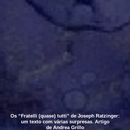
Os “Fratelli (quase) tutti” de Joseph Ratzinger:
um texto com várias surpresas. Artigo
de Andrea Grillo