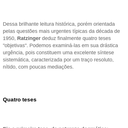
Dessa brilhante leitura histórica, porém orientada
pelas questões mais urgentes típicas da década de
1950,
Ratzinger
deduz finalmente quatro teses
"objetivas". Podemos examiná-las em sua drástica
urgência, pois constituem uma excelente síntese
sistemática, caracterizada por um traço resoluto,
nítido, com poucas mediações.
Quatro teses