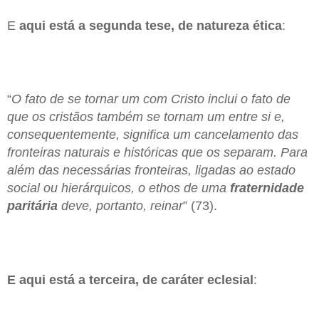
E
aqui está a segunda tese, de natureza ética
:
“
O fato de se tornar um com Cristo inclui o fato de
que os cristãos também se tornam um entre si e,
consequentemente, significa um cancelamento das
fronteiras naturais e históricas que os separam. Para
além das necessárias fronteiras, ligadas ao estado
social ou hierárquicos, o ethos de uma
fraternidade
paritária
deve, portanto, reinar
” (73).
E aqui está a terceira, de caráter eclesial
: