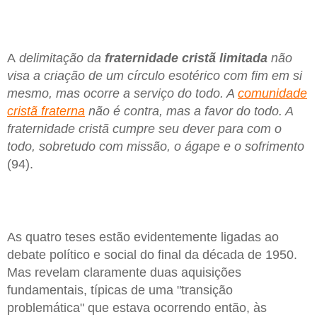
A
delimitação da
fraternidade cristã limitada
não
visa a criação de um círculo esotérico com fim em si
mesmo, mas ocorre a serviço do todo. A
comunidade
cristã fraterna
não é contra, mas a favor do todo. A
fraternidade cristã cumpre seu dever para com o
todo, sobretudo com missão, o ágape e o sofrimento
(94).
As quatro teses estão evidentemente ligadas ao
debate político e social do final da década de 1950.
Mas revelam claramente duas aquisições
fundamentais, típicas de uma "transição
problemática" que estava ocorrendo então, às