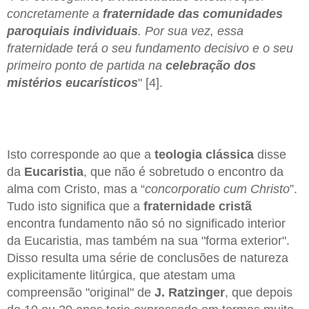
concretamente a
fraternidade das comunidades
paroquiais individuais
. Por sua vez, essa
fraternidade terá o seu fundamento decisivo e o seu
primeiro ponto de partida na
celebração dos
mistérios eucarísticos
" [4].
Isto corresponde ao que a
teologia clássica
disse
da
Eucaristia
, que não é sobretudo o encontro da
alma com Cristo, mas a “
concorporatio cum Christo
”.
Tudo isto significa que a
fraternidade cristã
encontra fundamento não só no significado interior
da Eucaristia, mas também na sua "forma exterior".
Disso resulta uma série de conclusões de natureza
explicitamente litúrgica, que atestam uma
compreensão "original" de
J. Ratzinger
, que depois