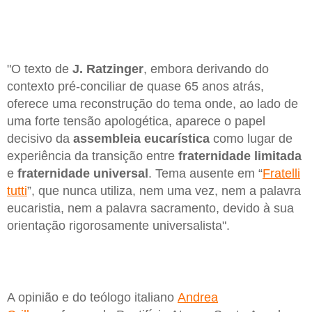
"O texto de
J. Ratzinger
, embora derivando do
contexto pré-conciliar de quase 65 anos atrás,
oferece uma reconstrução do tema onde, ao lado de
uma forte tensão apologética, aparece o papel
decisivo da
assembleia eucarística
como lugar de
experiência da transição entre
fraternidade limitada
e
fraternidade universal
. Tema ausente em “
Fratelli
tutti
”, que nunca utiliza, nem uma vez, nem a palavra
eucaristia, nem a palavra sacramento, devido à sua
orientação rigorosamente universalista".
A opinião e do teólogo italiano
Andrea