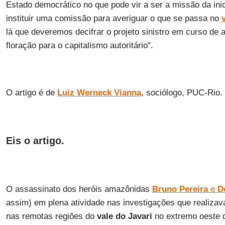
Estado democrático no que pode vir a ser a missão da ini
instituir uma comissão para averiguar o que se passa no
lá que deveremos decifrar o projeto sinistro em curso de
floração para o capitalismo autoritário".
O artigo é de
Luiz Werneck Vianna
, sociólogo, PUC-Rio.
Eis o artigo.
O assassinato dos heróis amazônidas
Bruno Pereira
e
D
assim) em plena atividade nas investigações que realizav
nas remotas regiões do
vale do Javari
no extremo oeste