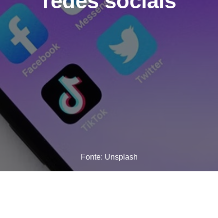
redes sociais
Fonte: Unsplash