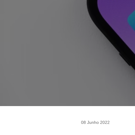
08 Junho 2022