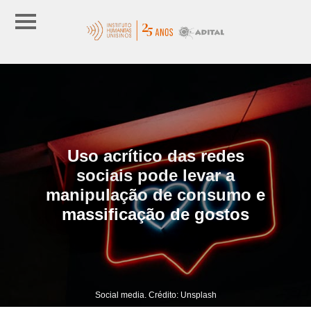
Uso acrítico das redes
sociais pode levar a
manipulação de consumo e
massificação de gostos
Social media. Crédito: Unsplash