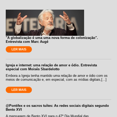
"A globalização é uma uma nova forma de colonização".
Entrevista com Marc Augé
LER MAIS
Igreja e internet: uma relação de amor e ódio. Entrevista
especial com Moisés Sbardelotto
Embora a Igreja tenha mantido uma relação de amor e ódio com os
meios de comunicação e, em especial, com as mídias digitais,[...]
LER MAIS
@Pontifex e os sacros tuítes: As redes sociais digitais segundo
Bento XVI
A mensagem de Bento XVI para o 47º Dia Mundial das