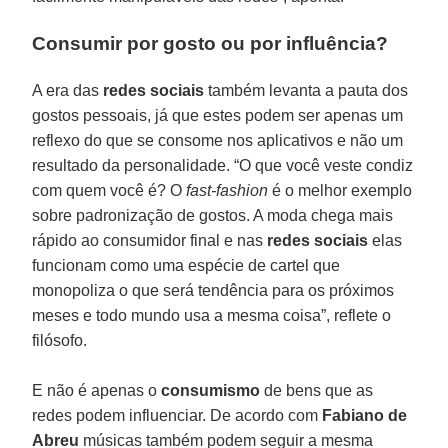
Consumir por gosto ou por influência?
A era das
redes sociais
também levanta a pauta dos
gostos pessoais, já que estes podem ser apenas um
reflexo do que se consome nos aplicativos e não um
resultado da personalidade. “O que você veste condiz
com quem você é? O
fast-fashion
é o melhor exemplo
sobre padronização de gostos. A moda chega mais
rápido ao consumidor final e nas
redes sociais
elas
funcionam como uma espécie de cartel que
monopoliza o que será tendência para os próximos
meses e todo mundo usa a mesma coisa”, reflete o
filósofo.
E não é apenas o
consumismo
de bens que as
redes podem influenciar. De acordo com
Fabiano de
Abreu
músicas também podem seguir a mesma