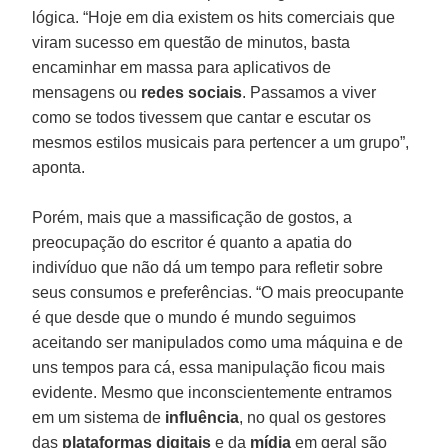
lógica. “Hoje em dia existem os hits comerciais que
viram sucesso em questão de minutos, basta
encaminhar em massa para aplicativos de
mensagens ou
redes
sociais
. Passamos a viver
como se todos tivessem que cantar e escutar os
mesmos estilos musicais para pertencer a um grupo”,
aponta.
Porém, mais que a massificação de gostos, a
preocupação do escritor é quanto a apatia do
indivíduo que não dá um tempo para refletir sobre
seus consumos e preferências. “O mais preocupante
é que desde que o mundo é mundo seguimos
aceitando ser manipulados como uma máquina e de
uns tempos para cá, essa manipulação ficou mais
evidente. Mesmo que inconscientemente entramos
em um sistema de
influência
, no qual os gestores
das
plataformas digitais
e da
mídia
em geral são