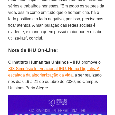
sérios e trabalhos honestos. “Em todos os setores da
vida, assim como em tudo que o homem cria, há o
lado positivo e o lado negativo, por isso, precisamos
ficar atentos. A manipulação das redes sociais é
evidente, e manda quem possui maior poder e sabe
utilizá-las”, conclui.
Nota de IHU On-Line:
O
Instituto Humanitas Unisinos – IHU
promove o
XIX Simpósio Internacional IHU. Homo Digitalis. A
escalada da algoritmização da vida
, a ser realizado
nos dias 19 a 21 de outubro de 2020, no Campus
Unisinos Porto Alegre.