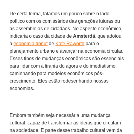
De certa forma, falamos um pouco sobre o lado
político com os comissários das gerações futuras ou
as assembleias de cidadãos. No aspecto econômico,
indicaria o caso da cidade de
Amsterdã
, que adotou
a
economia donut
de
Kate Raworth
para o
planejamento urbano e avançar na economia circular.
Esses tipos de mudanças econômicas são essenciais
para lidar com a tirania do agora e do imediatismo,
caminhando para modelos econômicos pós-
crescimento. Eles estão redesenhando nossas
economias.
Embora também seja necessária uma mudança
cultural, capaz de transformar as ideias que circulam
na sociedade. E parte desse trabalho cultural vem da