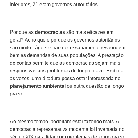
inferiores, 21 eram governos autoritários.
Por que as
democracias
são mais eficazes em
geral? Acho que é porque os governos autoritários
são muito frágeis e não necessariamente respondem
bem às demandas de suas populações. A prestação
de contas permite que as democracias sejam mais
responsivas aos problemas de longo prazo. Embora
às vezes, uma ditadura possa estar interessada no
planejamento
ambiental
ou outra questão de longo
prazo.
Ao mesmo tempo, poderiam estar fazendo mais. A
democracia representativa moderna foi inventada no
século XIX para lidar com problemas de longo prazo,