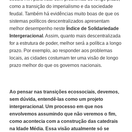
como a transição do imperialismo e da sociedade
feudal. Também há evidências muito boas de que os
sistemas políticos descentralizados apresentam
melhor desempenho neste
Índice de Solidariedade
Intergeracional
. Assim, quanto mais descentralizada
for a estrutura de poder, melhor será a política a longo
prazo. Por exemplo, ao responder aos problemas
locais, as cidades costumam ter uma visão de longo
prazo melhor do que os governos nacionais.
Ao pensar nas transições ecossociais, devemos,
sem dúvida, entendê-las como um projeto
intergeracional. Um processo em que nos
envolvemos assumindo que não veremos o fim,
como acontecia com a construção das catedrais
na Idade Média. Essa visão atualmente só se