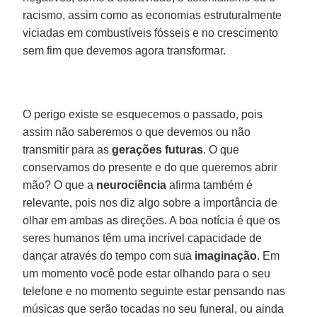
racismo, assim como as economias estruturalmente
viciadas em combustíveis fósseis e no crescimento
sem fim que devemos agora transformar.
O perigo existe se esquecemos o passado, pois
assim não saberemos o que devemos ou não
transmitir para as
gerações
futuras
. O que
conservamos do presente e do que queremos abrir
mão? O que a
neurociência
afirma também é
relevante, pois nos diz algo sobre a importância de
olhar em ambas as direções. A boa notícia é que os
seres humanos têm uma incrível capacidade de
dançar através do tempo com sua
imaginação
. Em
um momento você pode estar olhando para o seu
telefone e no momento seguinte estar pensando nas
músicas que serão tocadas no seu funeral, ou ainda