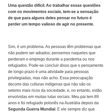
Uma questão difícil. Ao trabalhar essas questões
com os movimentos sociais, tem-se a sensação
de que para alguns deles pensar no futuro é
perder um tempo valioso de agir no presente.
Sim, é um problema. As pessoas têm problemas que
não podem ser adiados; pensemos naqueles que
perderam o emprego durante a pandemia ou nos
refugiados. Pode-se concluir disso que o pensamento
de longo prazo é uma atividade para pessoas
privilegiadas, mas não acho. Essa preocupação
decorre das culturas indígenas que não são os
setores mais ricos da sociedade, e, no entanto, estão
envolvidas em muitas lutas sociais. Meu pai tem 89
anos e foi refugiado polonês na Austrália depois da
Segunda Guerra Mundial
. E ele sempre diz que