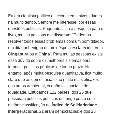
Eu era cientista político e lecionei em universidades
há muito tempo. Sempre me interessei por essas
questões políticas. Enquanto fazia a pesquisa para o
livro, muitas pessoas me disseram: “Podemos
resolver todos esses problemas com um bom ditador,
um ditador benigno ou um déspota esclarecido. Veja
Cingapura
ou a
China
”. Para muitas pessoas existe
essa dúvida sobre os melhores sistemas para
fornecer políticas públicas de longo prazo. No
entanto, após muita pesquisa quantitativa, fica muito
claro que as democracias são muito mais eficazes
nas áreas ambiental, econômica, social e de
igualdade. Estudamos 122 países: dos 25 que
possuíam políticas públicas de longo prazo com
melhor classificação no
Índice de Solidariedade
Intergeracional
, 21 eram democracias; e dos 25