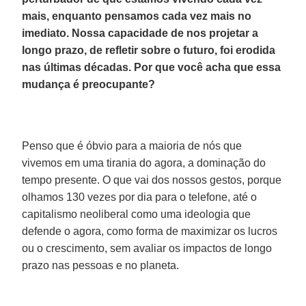
mais, enquanto pensamos cada vez mais no
imediato. Nossa capacidade de nos projetar a
longo prazo, de refletir sobre o futuro, foi erodida
nas últimas décadas. Por que você acha que essa
mudança é preocupante?
Penso que é óbvio para a maioria de nós que
vivemos em uma tirania do agora, a dominação do
tempo presente. O que vai dos nossos gestos, porque
olhamos 130 vezes por dia para o telefone, até o
capitalismo neoliberal como uma ideologia que
defende o agora, como forma de maximizar os lucros
ou o crescimento, sem avaliar os impactos de longo
prazo nas pessoas e no planeta.