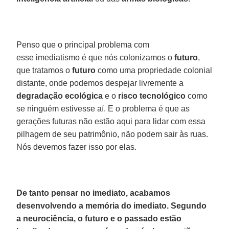
Penso que o principal problema com
esse imediatismo é que nós colonizamos o
futuro
,
que tratamos o
futuro
como uma propriedade colonial
distante, onde podemos despejar livremente a
degradação
ecológica
e o
risco
tecnológico
como
se ninguém estivesse aí. E o problema é que as
gerações futuras não estão aqui para lidar com essa
pilhagem de seu patrimônio, não podem sair às ruas.
Nós devemos fazer isso por elas.
De tanto pensar no imediato, acabamos
desenvolvendo a memória do imediato. Segundo
a neurociência, o futuro e o passado estão