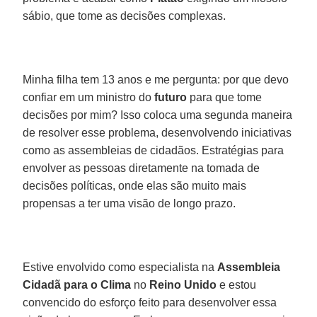
sábio, que tome as decisões complexas.
Minha filha tem 13 anos e me pergunta: por que devo
confiar em um ministro do
futuro
para que tome
decisões por mim? Isso coloca uma segunda maneira
de resolver esse problema, desenvolvendo iniciativas
como as assembleias de cidadãos. Estratégias para
envolver as pessoas diretamente na tomada de
decisões políticas, onde elas são muito mais
propensas a ter uma visão de longo prazo.
Estive envolvido como especialista na
Assembleia
Cidadã para o Clima
no
Reino Unido
e estou
convencido do esforço feito para desenvolver essa