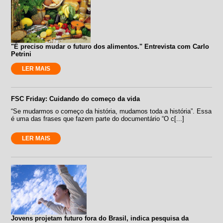
"É preciso mudar o futuro dos alimentos." Entrevista com Carlo
Petrini
LER MAIS
FSC Friday: Cuidando do começo da vida
“Se mudarmos o começo da história, mudamos toda a história”. Essa
é uma das frases que fazem parte do documentário “O c[...]
LER MAIS
Jovens projetam futuro fora do Brasil, indica pesquisa da