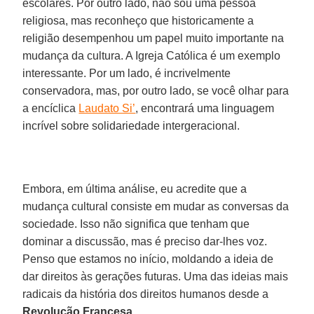
escolares. Por outro lado, não sou uma pessoa
religiosa, mas reconheço que historicamente a
religião desempenhou um papel muito importante na
mudança da cultura. A Igreja Católica é um exemplo
interessante. Por um lado, é incrivelmente
conservadora, mas, por outro lado, se você olhar para
a encíclica
Laudato Si’
, encontrará uma linguagem
incrível sobre solidariedade intergeracional.
Embora, em última análise, eu acredite que a
mudança cultural consiste em mudar as conversas da
sociedade. Isso não significa que tenham que
dominar a discussão, mas é preciso dar-lhes voz.
Penso que estamos no início, moldando a ideia de
dar direitos às gerações futuras. Uma das ideias mais
radicais da história dos direitos humanos desde a
Revolução Francesa
.