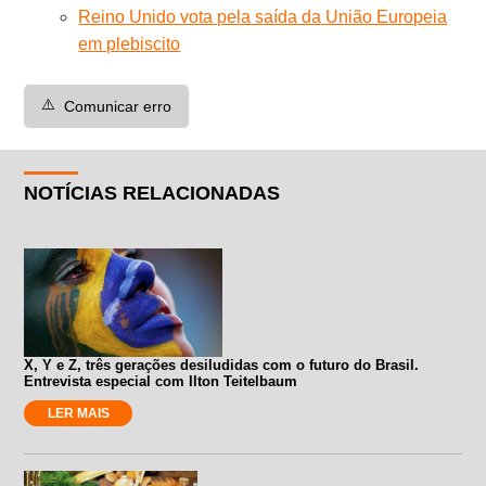
Reino Unido vota pela saída da União Europeia
em plebiscito
⚠️
Comunicar erro
NOTÍCIAS RELACIONADAS
X, Y e Z, três gerações desiludidas com o futuro do Brasil.
Entrevista especial com Ilton Teitelbaum
LER MAIS