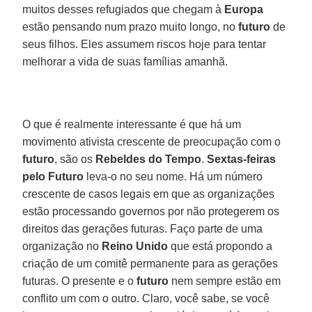
muitos desses refugiados que chegam à
Europa
estão pensando num prazo muito longo, no
futuro
de
seus filhos. Eles assumem riscos hoje para tentar
melhorar a vida de suas famílias amanhã.
O que é realmente interessante é que há um
movimento ativista crescente de preocupação com o
futuro
, são os
Rebeldes do Tempo
.
Sextas-feiras
pelo Futuro
leva-o no seu nome. Há um número
crescente de casos legais em que as organizações
estão processando governos por não protegerem os
direitos das gerações futuras. Faço parte de uma
organização no
Reino Unido
que está propondo a
criação de um comitê permanente para as gerações
futuras. O presente e o
futuro
nem sempre estão em
conflito um com o outro. Claro, você sabe, se você