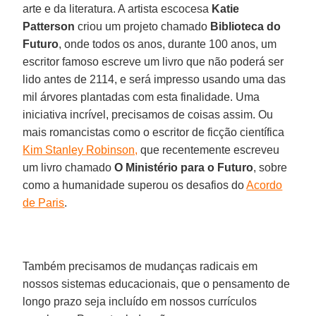
arte e da literatura. A artista escocesa
Katie
Patterson
criou um projeto chamado
Biblioteca do
Futuro
, onde todos os anos, durante 100 anos, um
escritor famoso escreve um livro que não poderá ser
lido antes de 2114, e será impresso usando uma das
mil árvores plantadas com esta finalidade. Uma
iniciativa incrível, precisamos de coisas assim. Ou
mais romancistas como o escritor de ficção científica
Kim Stanley Robinson,
que recentemente escreveu
um livro chamado
O Ministério para o Futuro
, sobre
como a humanidade superou os desafios do
Acordo
de Paris
.
Também precisamos de mudanças radicais em
nossos sistemas educacionais, que o pensamento de
longo prazo seja incluído em nossos currículos