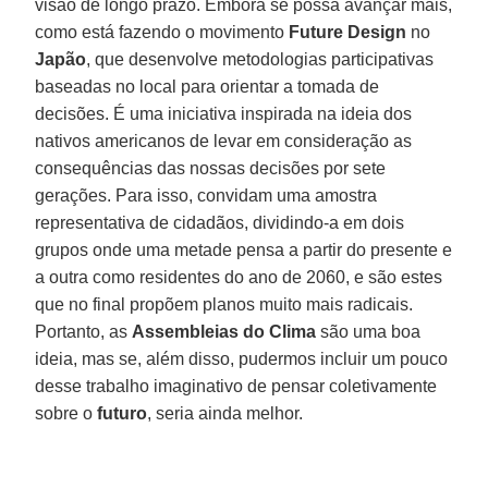
visão de longo prazo. Embora se possa avançar mais,
como está fazendo o movimento
Future Design
no
Japão
, que desenvolve metodologias participativas
baseadas no local para orientar a tomada de
decisões. É uma iniciativa inspirada na ideia dos
nativos americanos de levar em consideração as
consequências das nossas decisões por sete
gerações. Para isso, convidam uma amostra
representativa de cidadãos, dividindo-a em dois
grupos onde uma metade pensa a partir do presente e
a outra como residentes do ano de 2060, e são estes
que no final propõem planos muito mais radicais.
Portanto, as
Assembleias do Clima
são uma boa
ideia, mas se, além disso, pudermos incluir um pouco
desse trabalho imaginativo de pensar coletivamente
sobre o
futuro
, seria ainda melhor.