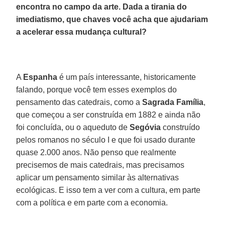
encontra no campo da arte. Dada a tirania do
imediatismo, que chaves você acha que ajudariam
a acelerar essa mudança cultural?
A
Espanha
é um país interessante, historicamente
falando, porque você tem esses exemplos do
pensamento das catedrais, como a
Sagrada Família
,
que começou a ser construída em 1882 e ainda não
foi concluída, ou o aqueduto de
Segóvia
construído
pelos romanos no século I e que foi usado durante
quase 2.000 anos. Não penso que realmente
precisemos de mais catedrais, mas precisamos
aplicar um pensamento similar às alternativas
ecológicas. E isso tem a ver com a cultura, em parte
com a política e em parte com a economia.