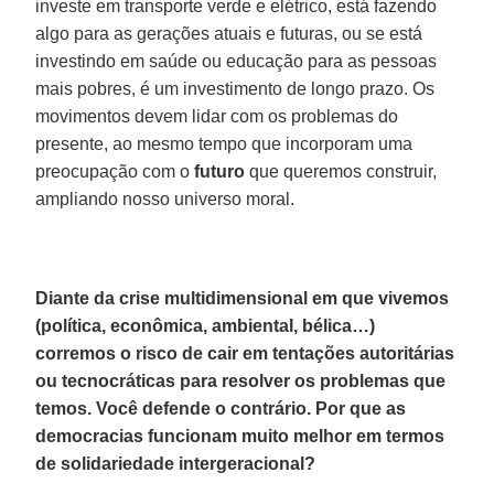
investe em transporte verde e elétrico, está fazendo
algo para as gerações atuais e futuras, ou se está
investindo em saúde ou educação para as pessoas
mais pobres, é um investimento de longo prazo. Os
movimentos devem lidar com os problemas do
presente, ao mesmo tempo que incorporam uma
preocupação com o
futuro
que queremos construir,
ampliando nosso universo moral.
Diante da crise multidimensional em que vivemos
(política, econômica, ambiental, bélica…)
corremos o risco de cair em tentações autoritárias
ou tecnocráticas para resolver os problemas que
temos. Você defende o contrário. Por que as
democracias funcionam muito melhor em termos
de solidariedade intergeracional?