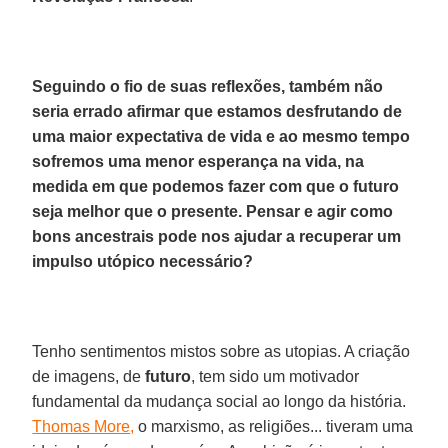
Seguindo o fio de suas reflexões, também não
seria errado afirmar que estamos desfrutando de
uma maior expectativa de vida e ao mesmo tempo
sofremos uma menor esperança na vida, na
medida em que podemos fazer com que o futuro
seja melhor que o presente. Pensar e agir como
bons ancestrais pode nos ajudar a recuperar um
impulso utópico necessário?
Tenho sentimentos mistos sobre as utopias. A criação
de imagens, de
futuro
, tem sido um motivador
fundamental da mudança social ao longo da história.
Thomas More,
o marxismo, as religiões... tiveram uma