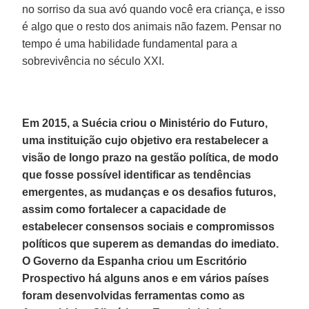
no sorriso da sua avó quando você era criança, e isso
é algo que o resto dos animais não fazem. Pensar no
tempo é uma habilidade fundamental para a
sobrevivência no século XXI.
Em 2015, a Suécia criou o Ministério do Futuro,
uma instituição cujo objetivo era restabelecer a
visão de longo prazo na gestão política, de modo
que fosse possível identificar as tendências
emergentes, as mudanças e os desafios futuros,
assim como fortalecer a capacidade de
estabelecer consensos sociais e compromissos
políticos que superem as demandas do imediato.
O Governo da Espanha criou um Escritório
Prospectivo há alguns anos e em vários países
foram desenvolvidas ferramentas como as