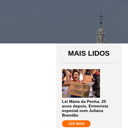
MAIS LIDOS
Lei Maria da Penha. 20
anos depois. Entrevista
especial com Juliana
Brandão
LER MAIS