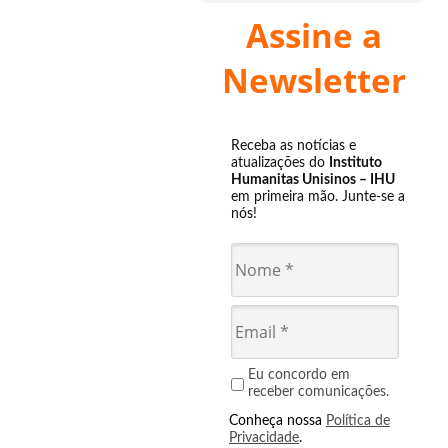
Assine a
Newsletter
Receba as notícias e
atualizações do
Instituto
Humanitas Unisinos – IHU
em primeira mão. Junte-se a
nós!
Eu concordo em
receber comunicações.
Conheça nossa
Política de
Privacidade
.