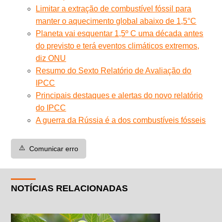
Limitar a extração de combustível fóssil para
manter o aquecimento global abaixo de 1,5°C
Planeta vai esquentar 1,5º C uma década antes
do previsto e terá eventos climáticos extremos,
diz ONU
Resumo do Sexto Relatório de Avaliação do
IPCC
Principais destaques e alertas do novo relatório
do IPCC
A guerra da Rússia é a dos combustíveis fósseis
⚠️
Comunicar erro
NOTÍCIAS RELACIONADAS