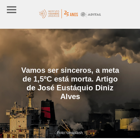
Vamos ser sinceros, a meta
de 1,5ºC está morta. Artigo
de José Eustáquio Diniz
Alves
Foto: Unsplash