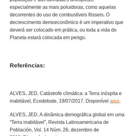
especialmente as mais poluidoras, como aquelas
decorrentes do uso de combustíveis fósseis. O
decrescimento demoeconômico é um imperativo que
deverá ser colocado em prática, ou toda a vida do
Planeta estará colocada em perigo.
Referências:
ALVES, JED. Catástrofe climática: a Terra inóspita e
inabitável, Ecodebate, 19/07/2017. Disponível
aqui
.
ALVES, JED. A dinâmica demográfica global em uma
“Terra inabitável”, Revista Latinoamericana de
Población, Vol. 14 Núm. 26, dezembro de