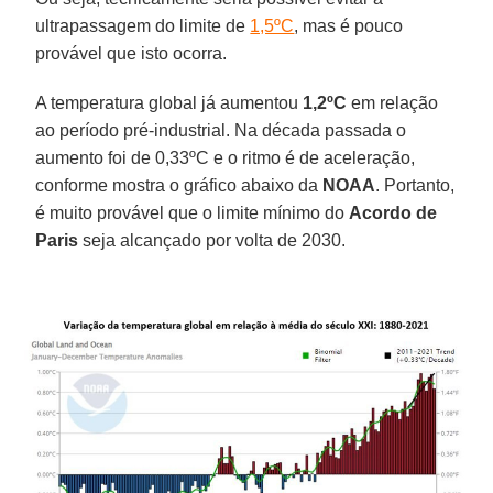
ultrapassagem do limite de
1,5ºC
, mas é pouco
provável que isto ocorra.
A temperatura global já aumentou
1,2ºC
em relação
ao período pré-industrial. Na década passada o
aumento foi de 0,33ºC e o ritmo é de aceleração,
conforme mostra o gráfico abaixo da
NOAA
. Portanto,
é muito provável que o limite mínimo do
Acordo de
Paris
seja alcançado por volta de 2030.