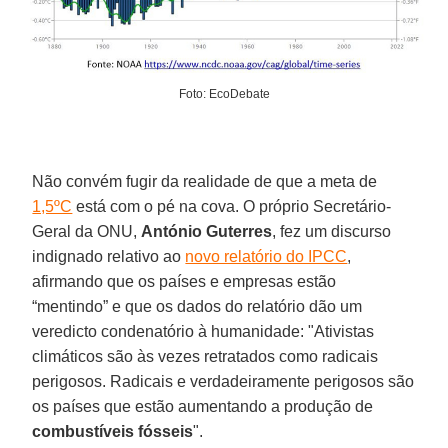
Foto: EcoDebate
Não convém fugir da realidade de que a meta de
1,5ºC
está com o pé na cova. O próprio Secretário-
Geral da ONU,
António Guterres
, fez um discurso
indignado relativo ao
novo relatório do IPCC
,
afirmando que os países e empresas estão
“mentindo” e que os dados do relatório dão um
veredicto condenatório à humanidade: "Ativistas
climáticos são às vezes retratados como radicais
perigosos. Radicais e verdadeiramente perigosos são
os países que estão aumentando a produção de
combustíveis fósseis
".