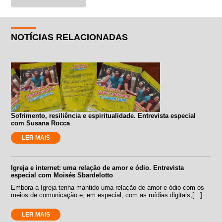
NOTÍCIAS RELACIONADAS
Sofrimento, resiliência e espiritualidade. Entrevista especial
com Susana Rocca
LER MAIS
Igreja e internet: uma relação de amor e ódio. Entrevista
especial com Moisés Sbardelotto
Embora a Igreja tenha mantido uma relação de amor e ódio com os
meios de comunicação e, em especial, com as mídias digitais,[...]
LER MAIS