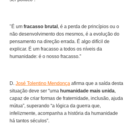
"É um
fracasso brutal
, é a perda de princípios ou o
não desenvolvimento dos mesmos, é a evolução do
pensamento na direção errada. É algo difícil de
explicar. É um fracasso a todos os níveis da
humanidade: é o nosso fracasso.”
D.
José Tolentino Mendonça
afirma que a saída desta
situação deve ser “uma
humanidade mais unida
,
capaz de criar formas de fraternidade, inclusão, ajuda
mútua”, superando “a lógica da guerra que,
infelizmente, acompanha a história da humanidade
há tantos séculos”.