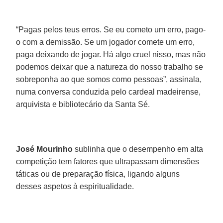
“Pagas pelos teus erros. Se eu cometo um erro, pago-
o com a demissão. Se um jogador comete um erro,
paga deixando de jogar. Há algo cruel nisso, mas não
podemos deixar que a natureza do nosso trabalho se
sobreponha ao que somos como pessoas”, assinala,
numa conversa conduzida pelo cardeal madeirense,
arquivista e bibliotecário da Santa Sé.
José Mourinho
sublinha que o desempenho em alta
competição tem fatores que ultrapassam dimensões
táticas ou de preparação física, ligando alguns
desses aspetos à espiritualidade.