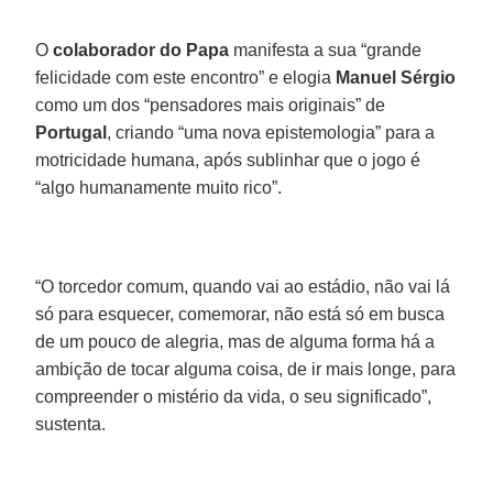
O
colaborador do Papa
manifesta a sua “grande
felicidade com este encontro” e elogia
Manuel Sérgio
como um dos “pensadores mais originais” de
Portugal
, criando “uma nova epistemologia” para a
motricidade humana, após sublinhar que o jogo é
“algo humanamente muito rico”.
“O torcedor comum, quando vai ao estádio, não vai lá
só para esquecer, comemorar, não está só em busca
de um pouco de alegria, mas de alguma forma há a
ambição de tocar alguma coisa, de ir mais longe, para
compreender o mistério da vida, o seu significado”,
sustenta.