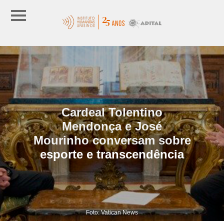
Cardeal Tolentino
Mendonça e José
Mourinho conversam sobre
esporte e transcendência
Foto: Vatican News