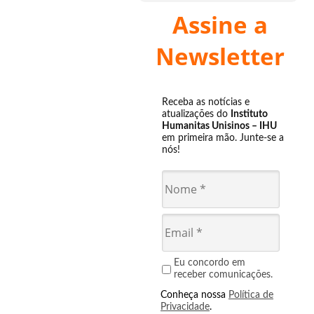
Assine a
Newsletter
Receba as notícias e
atualizações do
Instituto
Humanitas Unisinos – IHU
em primeira mão. Junte-se a
nós!
Eu concordo em
receber comunicações.
Conheça nossa
Política de
Privacidade
.