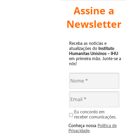
Assine a
Newsletter
Receba as notícias e
atualizações do
Instituto
Humanitas Unisinos – IHU
em primeira mão. Junte-se a
nós!
Eu concordo em
receber comunicações.
Conheça nossa
Política de
Privacidade
.