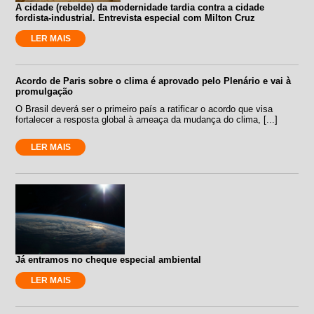
A cidade (rebelde) da modernidade tardia contra a cidade
fordista-industrial. Entrevista especial com Milton Cruz
LER MAIS
Acordo de Paris sobre o clima é aprovado pelo Plenário e vai à
promulgação
O Brasil deverá ser o primeiro país a ratificar o acordo que visa
fortalecer a resposta global à ameaça da mudança do clima, [...]
LER MAIS
Já entramos no cheque especial ambiental
LER MAIS