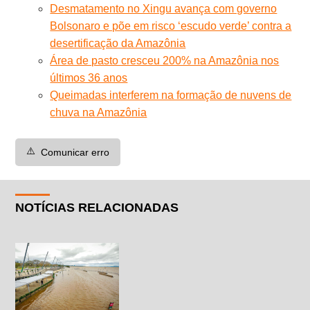
Desmatamento no Xingu avança com governo
Bolsonaro e põe em risco ‘escudo verde’ contra a
desertificação da Amazônia
Área de pasto cresceu 200% na Amazônia nos
últimos 36 anos
Queimadas interferem na formação de nuvens de
chuva na Amazônia
⚠️
Comunicar erro
NOTÍCIAS RELACIONADAS