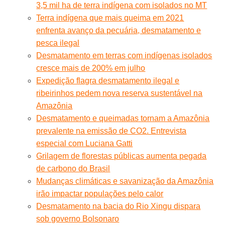
3,5 mil ha de terra indígena com isolados no MT
Terra indígena que mais queima em 2021
enfrenta avanço da pecuária, desmatamento e
pesca ilegal
Desmatamento em terras com indígenas isolados
cresce mais de 200% em julho
Expedição flagra desmatamento ilegal e
ribeirinhos pedem nova reserva sustentável na
Amazônia
Desmatamento e queimadas tornam a Amazônia
prevalente na emissão de CO2. Entrevista
especial com Luciana Gatti
Grilagem de florestas públicas aumenta pegada
de carbono do Brasil
Mudanças climáticas e savanização da Amazônia
irão impactar populações pelo calor
Desmatamento na bacia do Rio Xingu dispara
sob governo Bolsonaro