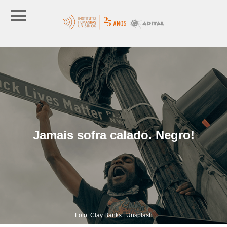
Jamais sofra calado. Negro!
Foto: Clay Banks | Unsplash