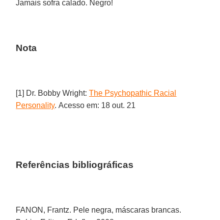
Jamais sofra calado. Negro!
Nota
[1] Dr. Bobby Wright:
The Psychopathic Racial
Personality
. Acesso em: 18 out. 21
Referências bibliográficas
FANON, Frantz. Pele negra, máscaras brancas.