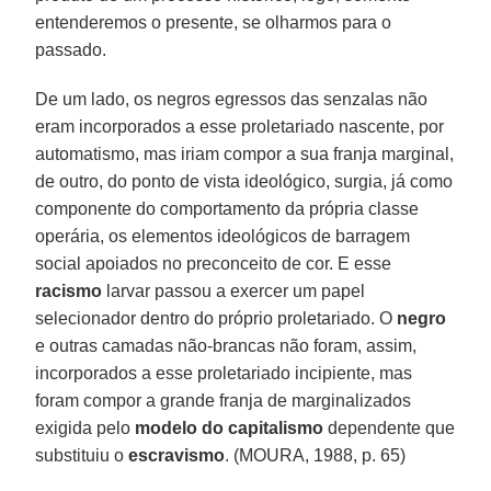
entenderemos o presente, se olharmos para o
passado.
De um lado, os negros egressos das senzalas não
eram incorporados a esse proletariado nascente, por
automatismo, mas iriam compor a sua franja marginal,
de outro, do ponto de vista ideológico, surgia, já como
componente do comportamento da própria classe
operária, os elementos ideológicos de barragem
social apoiados no preconceito de cor. E esse
racismo
larvar passou a exercer um papel
selecionador dentro do próprio proletariado. O
negro
e outras camadas não-brancas não foram, assim,
incorporados a esse proletariado incipiente, mas
foram compor a grande franja de marginalizados
exigida pelo
modelo do capitalismo
dependente que
substituiu o
escravismo
. (MOURA, 1988, p. 65)