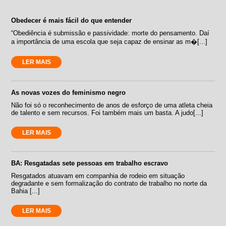
Obedecer é mais fácil do que entender
“Obediência é submissão e passividade: morte do pensamento. Daí
a importância de uma escola que seja capaz de ensinar as m�[...]
LER MAIS
As novas vozes do feminismo negro
Não foi só o reconhecimento de anos de esforço de uma atleta cheia
de talento e sem recursos. Foi também mais um basta. A judo[...]
LER MAIS
BA: Resgatadas sete pessoas em trabalho escravo
Resgatados atuavam em companhia de rodeio em situação
degradante e sem formalização do contrato de trabalho no norte da
Bahia [...]
LER MAIS