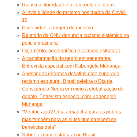
Racismo: liberdade e o confronto de ideias
A invisibilidade do racismo nos dados da Covid-
19
Escravidão, a origem do racismo
Relatório da ONU denuncia racismo sistêmico na
polícia brasileira
Orçamento, necropolítica e racismo estrutural
A transformação do negro em ser errante.
Entrevista especial com Kabengele Munanga
Apesar dos enormes desafios para superar o
racismo estrutural, Brasil celebra o Dia da
Consciência Negra em meio à globalização do
debate. Entrevista especial com Kabengele
Munanga
“Meritocracia? Uma armadilha para os pobres,
mas também para as elites que parecem se
beneficiar dela”
Sobre racismo estrutural no Brasil