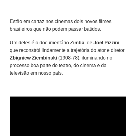
Estão em cartaz nos cinemas dois novos filmes
brasileiros que não podem passar batidos.
Um deles é o documentário
Zimba
, de
Joel Pizzini
,
que reconstrói lindamente a trajetória do ator e diretor
Zbigniew Ziembinski
(1908-78), iluminando no
processo boa parte do teatro, do cinema e da
televisão em nosso país.