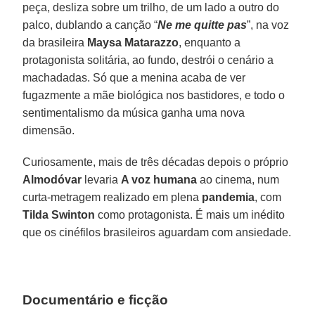
peça, desliza sobre um trilho, de um lado a outro do
palco, dublando a canção “
Ne me quitte pas
”, na voz
da brasileira
Maysa Matarazzo
, enquanto a
protagonista solitária, ao fundo, destrói o cenário a
machadadas. Só que a menina acaba de ver
fugazmente a mãe biológica nos bastidores, e todo o
sentimentalismo da música ganha uma nova
dimensão.
Curiosamente, mais de três décadas depois o próprio
Almodóvar
levaria
A voz humana
ao cinema, num
curta-metragem realizado em plena
pandemia
, com
Tilda Swinton
como protagonista. É mais um inédito
que os cinéfilos brasileiros aguardam com ansiedade.
Documentário e ficção