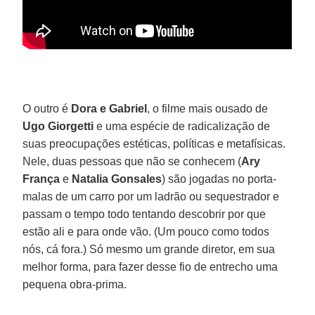
O outro é
Dora e Gabriel
, o filme mais ousado de
Ugo Giorgetti
e uma espécie de radicalização de
suas preocupações estéticas, políticas e metafísicas.
Nele, duas pessoas que não se conhecem (
Ary
França
e
Natalia Gonsales
) são jogadas no porta-
malas de um carro por um ladrão ou sequestrador e
passam o tempo todo tentando descobrir por que
estão ali e para onde vão. (Um pouco como todos
nós, cá fora.) Só mesmo um grande diretor, em sua
melhor forma, para fazer desse fio de entrecho uma
pequena obra-prima.