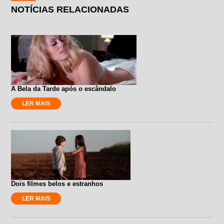
NOTÍCIAS RELACIONADAS
A Bela da Tarde após o escândalo
LER MAIS
Dois filmes belos e estranhos
LER MAIS