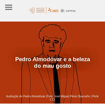
Pedro Almodóvar e a beleza
do mau gosto
Ilustração de Pedro Almodóvar (Foto: José Miguel Pérez Buenaño | Flickr
CC)