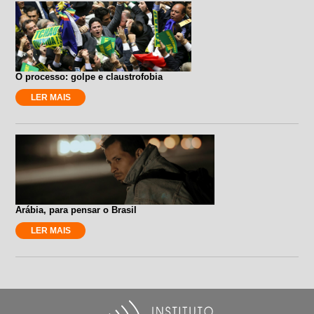
O processo: golpe e claustrofobia
LER MAIS
Arábia, para pensar o Brasil
LER MAIS