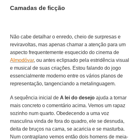
Camadas de ficção
Não cabe detalhar o enredo, cheio de surpresas e
reviravoltas, mas apenas chamar a atenção para um
aspecto frequentemente esquecido do cinema de
Almodóvar
, ou antes eclipsado pela estridência visual
e musical de suas criações. Estou falando do jogo
essencialmente moderno entre os vários planos de
representação, tangenciando a metalinguagem.
A sequência inicial de
A lei do desejo
ajuda a tornar
mais concreto o comentário acima. Vemos um rapaz
sozinho num quarto. Obedecendo a uma voz
masculina vinda de fora do quadro, ele se desnuda,
deita de bruços na cama, se acaricia e se masturba.
Num contraplano vemos então dois homens de meia-