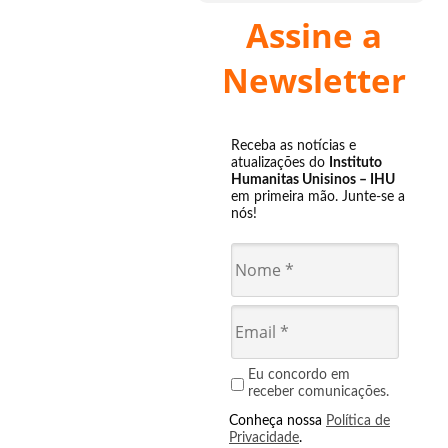
Assine a
Newsletter
Receba as notícias e
atualizações do
Instituto
Humanitas Unisinos – IHU
em primeira mão. Junte-se a
nós!
Eu concordo em
receber comunicações.
Conheça nossa
Política de
Privacidade
.