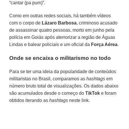
“cantar (pa pum)”.
Como em outras redes sociais, há também vídeos
com o corpo de
Lázaro Barbosa
, criminoso acusado
de assassinar quatro pessoas, morto em junho pela
polícia em Goiás após aterrorizar a região de Águas
Lindas e balear policiais e um oficial da
Força Aérea
.
Onde se encaixa o militarismo no todo
Para se ter uma ideia da popularidade de conteúdos
militaristas no Brasil, comparamos as
hashtags
em
número bruto total de visualizações. Os dados abaixo
são acumulados desde o começo do
TikTok
e foram
obtidos iterando as
hashtags
neste link.