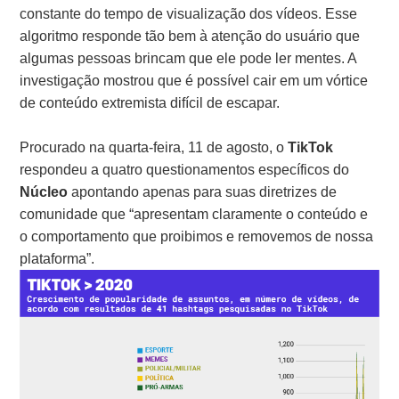
constante do tempo de visualização dos vídeos. Esse
algoritmo responde tão bem à atenção do usuário que
algumas pessoas brincam que ele pode ler mentes. A
investigação mostrou que é possível cair em um vórtice
de conteúdo extremista difícil de escapar.
Procurado na quarta-feira, 11 de agosto, o
TikTok
respondeu a quatro questionamentos específicos do
Núcleo
apontando apenas para suas diretrizes de
comunidade que “apresentam claramente o conteúdo e
o comportamento que proibimos e removemos de nossa
plataforma”.