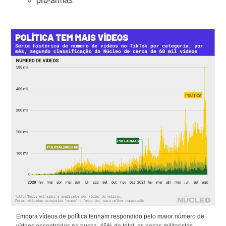
pró-armas
Embora vídeos de política tenham respondido pelo maior número de