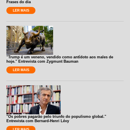
Frases do dia
LER MAIS
"Trump é um veneno, vendido como antídoto aos males de
hoje." Entrevista com Zygmunt Bauman
LER MAIS
"Os pobres pagarão pelo triunfo do populismo global."
Entrevista com Bernard-Henri Lévy
LER MAIS