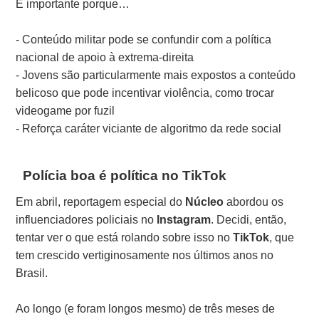
É importante porque…
- Conteúdo militar pode se confundir com a política
nacional de apoio à extrema-direita
- Jovens são particularmente mais expostos a conteúdo
belicoso que pode incentivar violência, como trocar
videogame por fuzil
- Reforça caráter viciante de algoritmo da rede social
Polícia boa é política no TikTok
Em abril, reportagem especial do
Núcleo
abordou os
influenciadores policiais no
Instagram
. Decidi, então,
tentar ver o que está rolando sobre isso no
TikTok
, que
tem crescido vertiginosamente nos últimos anos no
Brasil.
Ao longo (e foram longos mesmo) de três meses de