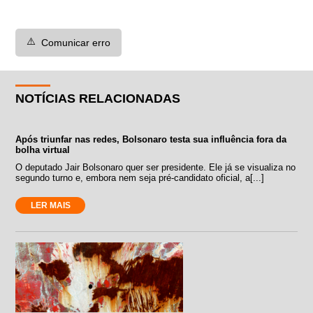
⚠️
Comunicar erro
NOTÍCIAS RELACIONADAS
Após triunfar nas redes, Bolsonaro testa sua influência fora da
bolha virtual
O deputado Jair Bolsonaro quer ser presidente. Ele já se visualiza no
segundo turno e, embora nem seja pré-candidato oficial, a[...]
LER MAIS