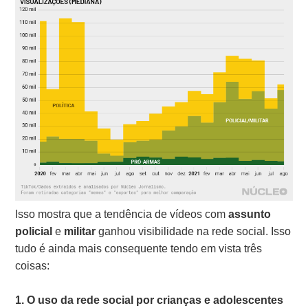
Isso mostra que a tendência de vídeos com
assunto
policial
e
militar
ganhou visibilidade na rede social. Isso
tudo é ainda mais consequente tendo em vista três
coisas:
1. O uso da rede social por crianças e adolescentes