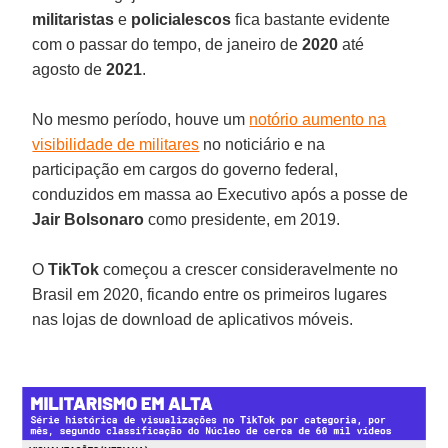
militaristas
e
policialescos
fica bastante evidente
com o passar do tempo, de janeiro de
2020
até
agosto de
2021
.
No mesmo período, houve um
notório aumento na
visibilidade de militares
no noticiário e na
participação em cargos do governo federal,
conduzidos em massa ao Executivo após a posse de
Jair Bolsonaro
como presidente, em 2019.
O
TikTok
começou a crescer consideravelmente no
Brasil em 2020, ficando entre os primeiros lugares
nas lojas de download de aplicativos móveis.