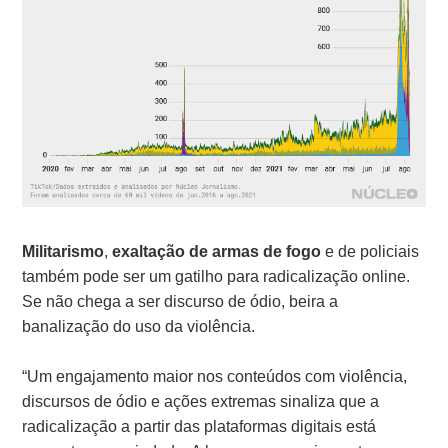
Militarismo
,
exaltação de armas de fogo
e de policiais
também pode ser um gatilho para radicalização online.
Se não chega a ser discurso de ódio, beira a
banalização do uso da violência.
“Um engajamento maior nos conteúdos com violência,
discursos de ódio e ações extremas sinaliza que a
radicalização a partir das plataformas digitais está