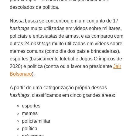
descolados da política.
Nossa busca se concentrou em um conjunto de 17
hashtags
muito utilizadas em vídeos sobre militares,
policiais e entusiastas de armas, e as comparou com
outras 24
hashtags
muito utilizadas em vídeos sobre
memes comuns (como dia dos pais e brincadeiras),
esportes (basicamente futebol e Jogos Olímpicos de
2020) e política (contra ou a favor ao presidente
Jair
Bolsonaro
).
A partir de uma categorização própria dessas
hashtags
, classificamos em cinco grandes áreas:
esportes
memes
polícia/militar
política