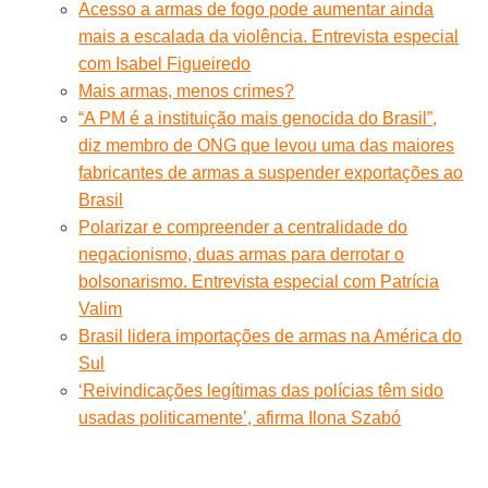
Acesso a armas de fogo pode aumentar ainda
mais a escalada da violência. Entrevista especial
com Isabel Figueiredo
Mais armas, menos crimes?
“A PM é a instituição mais genocida do Brasil”,
diz membro de ONG que levou uma das maiores
fabricantes de armas a suspender exportações ao
Brasil
Polarizar e compreender a centralidade do
negacionismo, duas armas para derrotar o
bolsonarismo. Entrevista especial com Patrícia
Valim
Brasil lidera importações de armas na América do
Sul
‘Reivindicações legítimas das polícias têm sido
usadas politicamente’, afirma Ilona Szabó