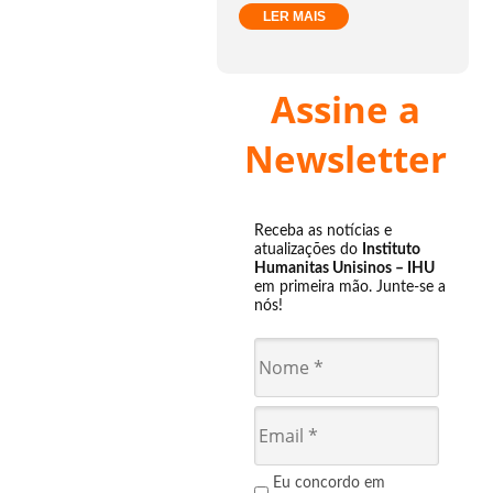
LER MAIS
Assine a
Newsletter
Receba as notícias e
atualizações do
Instituto
Humanitas Unisinos – IHU
em primeira mão. Junte-se a
nós!
Eu concordo em