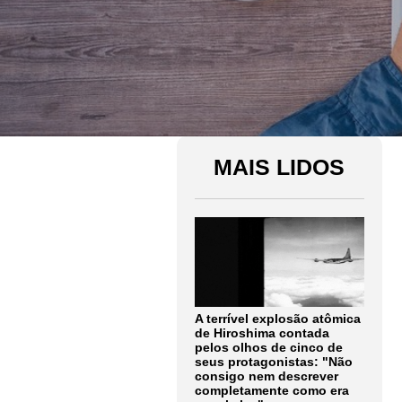
MAIS LIDOS
A terrível explosão atômica
de Hiroshima contada
pelos olhos de cinco de
seus protagonistas: "Não
consigo nem descrever
completamente como era