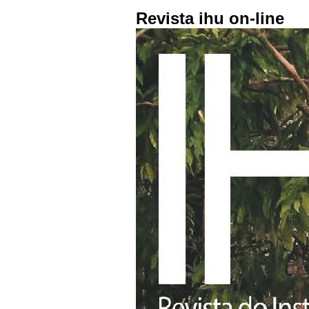
Revista ihu on-line