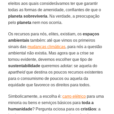
eleitos aos quais considerávamos ter que garantir
todas as formas de amenidade, confiantes de que o
planeta sobreviveria
. Na verdade, a preocupação
pelo
planeta
nem nos ocorria.
Os recursos para nós, elites, existiam, os
espaços
ambientais
também: até que vimos os primeiros
sinais das
mudanças climáticas
, para nós a questão
ambiental não existia. Mas agora que a crise se
tornou evidente, devemos escolher que tipo de
sustentabilidade
queremos adotar: se aquela do
apartheid
que destina os poucos recursos existentes
para o consumismo de poucos ou aquela da
equidade que favorece os direitos para todos.
Simbolicamente, a escolha é:
carro elétrico
para uma
minoria ou bens e serviços básicos para
toda a
humanidade
? Pergunta ociosa para os
cristãos
: a