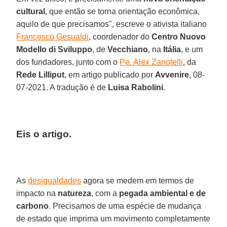
cultural
, que então se torna orientação econômica,
aquilo de que precisamos", escreve o ativista italiano
Francesco Gesualdi
, coordenador do
Centro Nuovo
Modello di Sviluppo
, de
Vecchiano
, na
Itália
, e um
dos fundadores, junto com o
Pe. Alex Zanotelli
, da
Rede Lilliput
, em artigo publicado por
Avvenire
, 08-
07-2021. A tradução é de
Luisa Rabolini
.
Eis o artigo.
As
desigualdades
agora se medem em termos de
impacto na
natureza
, com a
pegada ambiental e de
carbono
. Precisamos de uma espécie de mudança
de estado que imprima um movimento completamente