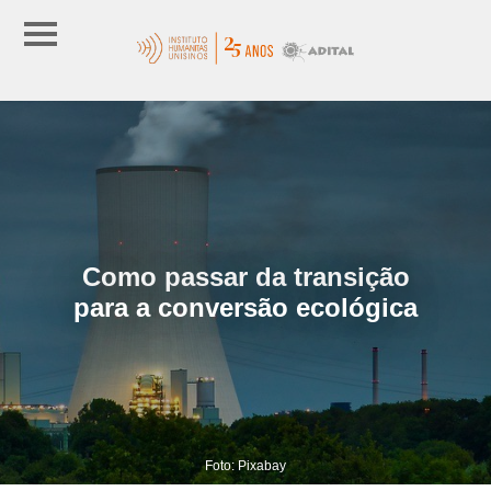
Como passar da transição
para a conversão ecológica
Foto: Pixabay