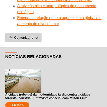
A raiz cósmica e antropológica do pensamento
ecológico
Entenda a relação entre o aquecimento global e o
aumento do nível do mar
⚠️
Comunicar erro
NOTÍCIAS RELACIONADAS
A cidade (rebelde) da modernidade tardia contra a cidade
fordista-industrial. Entrevista especial com Milton Cruz
LER MAIS