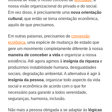
nossa visão organizacional do privado e do social.
Em vez disso, é precisamente uma
nova orientação
cultural
, que então se torna orientação econômica,
aquilo de que precisamos.
Em outras palavras, precisamos de
conversão
ecológica
, uma espécie de mudança de estado que
gere um movimento completamente diferente à nossa
maneira de conceber a vida
e organizar a nossa
existência. Até agora agimos à
insígnia da riqueza
e
produzimos instabilidade humana, desigualdades
sociais, degradação ambiental. A alternativa é agir à
insígnia da pessoa
, organizar todo aspecto da vida
social e econômica de acordo com o que for
necessário para garantir a todos serenidade,
seguranças, harmonia, inclusão.
Não mais a pessoa obrigada a se adaptar às
lógicas