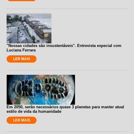
"Nossas cidades são insustentáveis". Entrevista especial com
Luciana Ferrara
LER MAIS
Em 2050, serão necessários quase 3 planetas para manter atual
estilo de vida da humanidade
LER MAIS