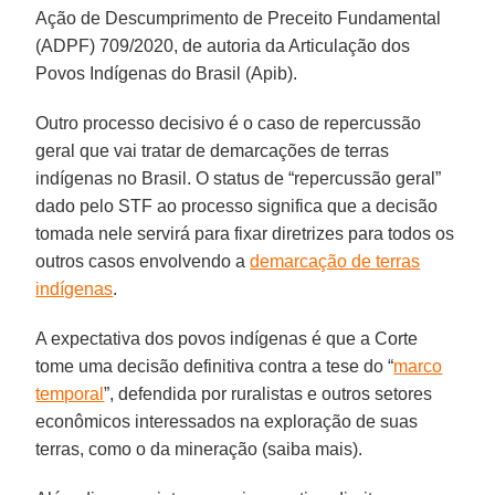
Ação de Descumprimento de Preceito Fundamental
(ADPF) 709/2020, de autoria da Articulação dos
Povos Indígenas do Brasil (Apib).
Outro processo decisivo é o caso de repercussão
geral que vai tratar de demarcações de terras
indígenas no Brasil. O status de “repercussão geral”
dado pelo STF ao processo significa que a decisão
tomada nele servirá para fixar diretrizes para todos os
outros casos envolvendo a
demarcação de terras
indígenas
.
A expectativa dos povos indígenas é que a Corte
tome uma decisão definitiva contra a tese do “
marco
temporal
”, defendida por ruralistas e outros setores
econômicos interessados na exploração de suas
terras, como o da mineração (saiba mais).