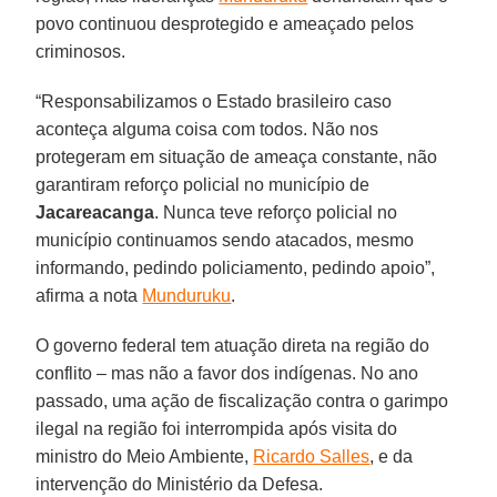
povo continuou desprotegido e ameaçado pelos
criminosos.
“Responsabilizamos o Estado brasileiro caso
aconteça alguma coisa com todos. Não nos
protegeram em situação de ameaça constante, não
garantiram reforço policial no município de
Jacareacanga
. Nunca teve reforço policial no
município continuamos sendo atacados, mesmo
informando, pedindo policiamento, pedindo apoio”,
afirma a nota
Munduruku
.
O governo federal tem atuação direta na região do
conflito – mas não a favor dos indígenas. No ano
passado, uma ação de fiscalização contra o garimpo
ilegal na região foi interrompida após visita do
ministro do Meio Ambiente,
Ricardo Salles
, e da
intervenção do Ministério da Defesa.