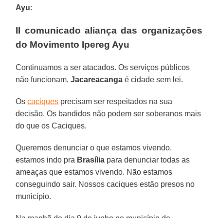
Ayu
:
II comunicado aliança das organizações
do Movimento Ipereg Ayu
Continuamos a ser atacados. Os serviços públicos
não funcionam,
Jacareacanga
é cidade sem lei.
Os
caciques
precisam ser respeitados na sua
decisão. Os bandidos não podem ser soberanos mais
do que os Caciques.
Queremos denunciar o que estamos vivendo,
estamos indo pra
Brasília
para denunciar todas as
ameaças que estamos vivendo. Não estamos
conseguindo sair. Nossos caciques estão presos no
município.