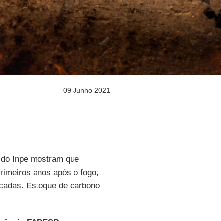
09 Junho 2021
 do Inpe mostram que
rimeiros anos após o fogo,
cadas. Estoque de carbono