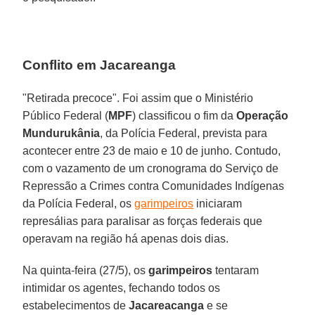
Conflito em Jacareanga
"Retirada precoce". Foi assim que o Ministério
Público Federal (
MPF
) classificou o fim da
Operação
Mundurukânia
, da Polícia Federal, prevista para
acontecer entre 23 de maio e 10 de junho. Contudo,
com o vazamento de um cronograma do Serviço de
Repressão a Crimes contra Comunidades Indígenas
da Polícia Federal, os
garimpeiros
iniciaram
represálias para paralisar as forças federais que
operavam na região há apenas dois dias.
Na quinta-feira (27/5), os
garimpeiros
tentaram
intimidar os agentes, fechando todos os
estabelecimentos de
Jacareacanga
e se