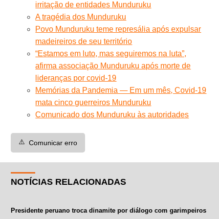
irritação de entidades Munduruku
A tragédia dos Munduruku
Povo Munduruku teme represália após expulsar
madeireiros de seu território
“Estamos em luto, mas seguiremos na luta”,
afirma associação Munduruku após morte de
lideranças por covid-19
Memórias da Pandemia — Em um mês, Covid-19
mata cinco guerreiros Munduruku
Comunicado dos Munduruku às autoridades
⚠️
Comunicar erro
NOTÍCIAS RELACIONADAS
Presidente peruano troca dinamite por diálogo com garimpeiros