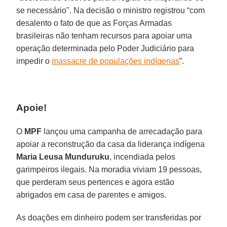
se necessário". Na decisão o ministro registrou “com
desalento o fato de que as Forças Armadas
brasileiras não tenham recursos para apoiar uma
operação determinada pelo Poder Judiciário para
impedir o
massacre de populações indígenas
”.
Apoie!
O
MPF
lançou uma campanha de arrecadação para
apoiar a reconstrução da casa da liderança indígena
Maria Leusa
Munduruku
, incendiada pelos
garimpeiros ilegais. Na moradia viviam 19 pessoas,
que perderam seus pertences e agora estão
abrigados em casa de parentes e amigos.
As doações em dinheiro podem ser transferidas por