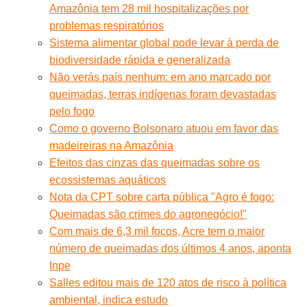
Amazônia tem 28 mil hospitalizações por
problemas respiratórios
Sistema alimentar global pode levar à perda de
biodiversidade rápida e generalizada
Não verás país nenhum: em ano marcado por
queimadas, terras indígenas foram devastadas
pelo fogo
Como o governo Bolsonaro atuou em favor das
madeireiras na Amazônia
Efeitos das cinzas das queimadas sobre os
ecossistemas aquáticos
Nota da CPT sobre carta pública "Agro é fogo:
Queimadas são crimes do agronegócio!"
Com mais de 6,3 mil focos, Acre tem o maior
número de queimadas dos últimos 4 anos, aponta
Inpe
Salles editou mais de 120 atos de risco à política
ambiental, indica estudo