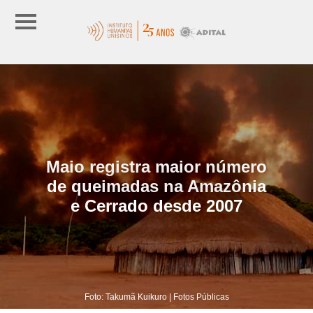
Maio registra maior número
de queimadas na Amazônia
e Cerrado desde 2007
Foto: Takumã Kuikuro | Fotos Públicas