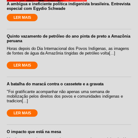
A ambígua e ineficiente política indigenista brasileira. Entrevista
especial com Egydio Schwade
LER MAIS
Quinto vazamento de petróleo do ano pinta de preto a Amazônia
peruana
Horas depois do Dia Internacional dos Povos Indígenas, as imagens
de fontes de água da Amazônia tingidas de petróleo volta[...]
LER MAIS
A batalha do maracá contra o cassetete e a gravata
"Foi gratificante acompanhar não apenas uma semana de
mobilização pelos direitos dos povos e comunidades indígenas e
tradicion[...]
LER MAIS
O impacto que está na mesa