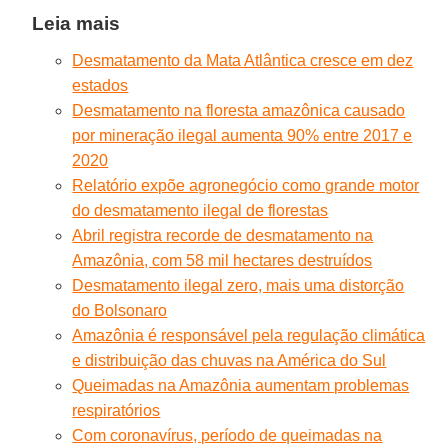
Leia mais
Desmatamento da Mata Atlântica cresce em dez
estados
Desmatamento na floresta amazônica causado
por mineração ilegal aumenta 90% entre 2017 e
2020
Relatório expõe agronegócio como grande motor
do desmatamento ilegal de florestas
Abril registra recorde de desmatamento na
Amazônia, com 58 mil hectares destruídos
Desmatamento ilegal zero, mais uma distorção
do Bolsonaro
Amazônia é responsável pela regulação climática
e distribuição das chuvas na América do Sul
Queimadas na Amazônia aumentam problemas
respiratórios
Com coronavírus, período de queimadas na