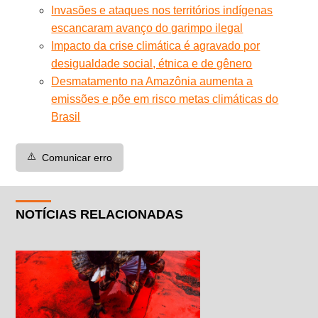
Invasões e ataques nos territórios indígenas
escancaram avanço do garimpo ilegal
Impacto da crise climática é agravado por
desigualdade social, étnica e de gênero
Desmatamento na Amazônia aumenta a
emissões e põe em risco metas climáticas do
Brasil
⚠️
Comunicar erro
NOTÍCIAS RELACIONADAS