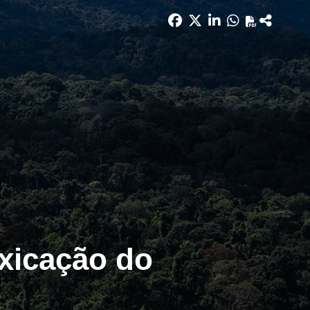
oxicação do