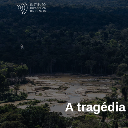
A tragédia