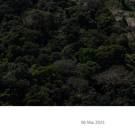
06 Mai 2021