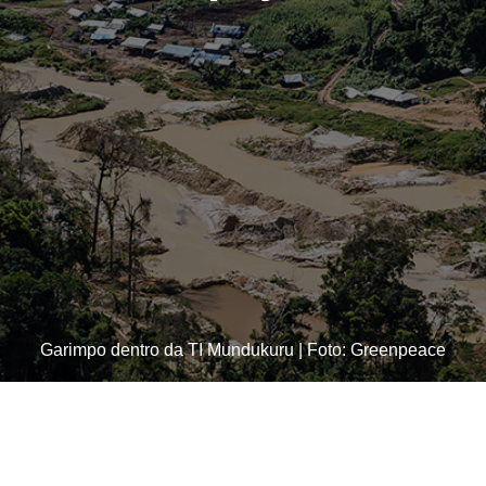
Garimpo dentro da TI Mundukuru | Foto: Greenpeace