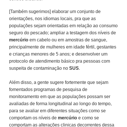
[Também sugerimos] elaborar um conjunto de
orientações, nos idiomas locais, pra que as
populações sejam orientadas em relação ao consumo
seguro do pescado; ampliar a testagem dos níveis de
mercúrio
em cabelo ou em amostras de sangue,
principalmente de mulheres em idade fértil, gestantes
e crianças menores de 5 anos; e desenvolver um
protocolo de atendimento básico pra pessoas com
suspeita de contaminação no
SUS
.
Além disso, a gente sugere fortemente que sejam
fomentados programas de pesquisa de
monitoramento em que as populações possam ser
avaliadas de forma longitudinal ao longo do tempo,
para se avaliar em diferentes situações como se
comportam os níveis de
mercúrio
e como se
comportam as alterações clinicas decorrentes dessa