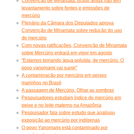
Convenção de Minamata: Brasil ainda não tem
levantamento sobre fontes e emissões de
mercúrio
Plenário da Câmara dos Deputados aprova
Convenção de Minamata sobre redução do uso
de mercúrio
Com novas ratificações, Convenção de Minamata
sobre Mercúrio entrará em vigor em agosto
“Estamos tomando água poluída, de mercúrio. O
povo yanomami vai sumir”
A contaminação por mercúrio em peixes
marinhos no Brasil
A passagem de Mercúrio. Olhar as sombras
Pesquisadores estudam índice do mercúrio em
peixe e no leite materno na Amazônia
Pesquisador fala sobre estudo que analisou
exposição ao mercúrio por indígenas
O povo Yanomami está contaminado por