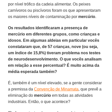
por nível trófico da cadeia alimentar. Os peixes
carnívoros ou piscívoros foram os que apresentaram
os maiores níveis de contaminação por
mercúrio
.
Os resultados identificaram a presença de
mercúrio em diferentes grupos, como crianças e
idosos. Em algumas aldeias em particular vocês
constataram que, de 57 crianças, nove (ou seja,
um índice de 15,8%) tiveram problema nos testes
de neurodesenvolvimento. O que vocês analisam
em relação a esse percentual? É muito acima da
média esperada também?
É, também é um nível elevado, se a gente considerar
a premissa da
Convenção de Minamata
, que prevê a
eliminação do
mercúrio
em todas as atividades
industriais. Então, o que acontece?