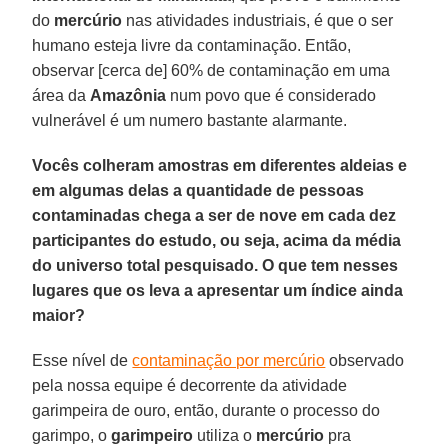
do
mercúrio
nas atividades industriais, é que o ser
humano esteja livre da contaminação. Então,
observar [cerca de] 60% de contaminação em uma
área da
Amazônia
num povo que é considerado
vulnerável é um numero bastante alarmante.
Vocês colheram amostras em diferentes aldeias e
em algumas delas a quantidade de pessoas
contaminadas chega a ser de nove em cada dez
participantes do estudo, ou seja, acima da média
do universo total pesquisado. O que tem nesses
lugares que os leva a apresentar um índice ainda
maior?
Esse nível de
contaminação por mercúrio
observado
pela nossa equipe é decorrente da atividade
garimpeira de ouro, então, durante o processo do
garimpo, o
garimpeiro
utiliza o
mercúrio
pra