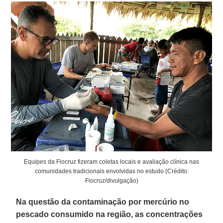
Equipes da Fiocruz fizeram coletas locais e avaliação clínica nas
comunidades tradicionais envolvidas no estudo (Crédito:
Fiocruz/divulgação)
Na questão da contaminação por mercúrio no
pescado consumido na região, as concentrações