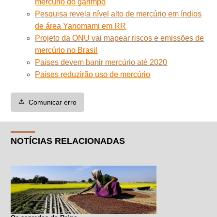
mercúrio do garimpo
Pesquisa revela nível alto de mercúrio em índios
de área Yanomami em RR
Projeto da ONU vai mapear riscos e emissões de
mercúrio no Brasil
Países devem banir mercúrio até 2020
Países reduzirão uso de mercúrio
⚠️
Comunicar erro
NOTÍCIAS RELACIONADAS