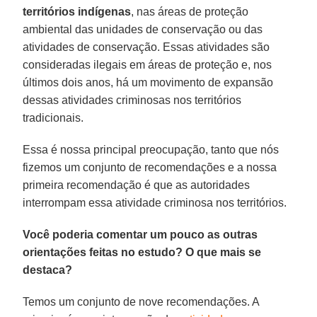
territórios indígenas
, nas áreas de proteção
ambiental das unidades de conservação ou das
atividades de conservação. Essas atividades são
consideradas ilegais em áreas de proteção e, nos
últimos dois anos, há um movimento de expansão
dessas atividades criminosas nos territórios
tradicionais.
Essa é nossa principal preocupação, tanto que nós
fizemos um conjunto de recomendações e a nossa
primeira recomendação é que as autoridades
interrompam essa atividade criminosa nos territórios.
Você poderia comentar um pouco as outras
orientações feitas no estudo? O que mais se
destaca?
Temos um conjunto de nove recomendações. A