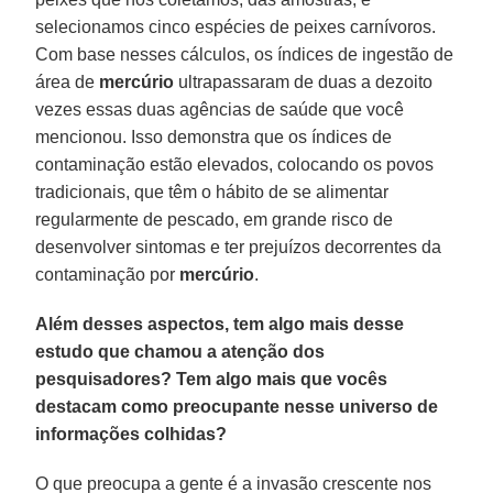
selecionamos cinco espécies de peixes carnívoros.
Com base nesses cálculos, os índices de ingestão de
área de
mercúrio
ultrapassaram de duas a dezoito
vezes essas duas agências de saúde que você
mencionou. Isso demonstra que os índices de
contaminação estão elevados, colocando os povos
tradicionais, que têm o hábito de se alimentar
regularmente de pescado, em grande risco de
desenvolver sintomas e ter prejuízos decorrentes da
contaminação por
mercúrio
.
Além desses aspectos, tem algo mais desse
estudo que chamou a atenção dos
pesquisadores? Tem algo mais que vocês
destacam como preocupante nesse universo de
informações colhidas?
O que preocupa a gente é a invasão crescente nos