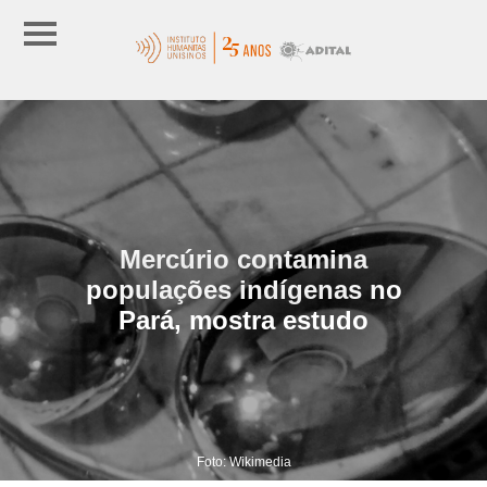
Mercúrio contamina
populações indígenas no
Pará, mostra estudo
Foto: Wikimedia