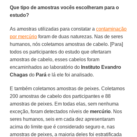
Que tipo de amostras vocês escolheram para o
estudo?
As amostras utilizadas para constatar a
contaminação
por mercúrio
foram de duas naturezas. Nas de seres
humanos, nós coletamos amostras de cabelo. [Para]
todos os participantes do estudo que ofertaram
amostras de cabelo, esses cabelos foram
encaminhados ao laboratório do
Instituto Evandro
Chagas
do
Pará
e lá ele foi analisado.
E também coletamos amostras de peixes. Coletamos
200 amostras de cabelo dos participantes e 88
amostras de peixes. Em todas elas, sem nenhuma
exceção, foram detectados níveis de
mercúrio
. Nos
seres humanos, seis em cada dez apresentaram
acima do limite que é considerado seguro e, nas
amostras de peixes, a maioria deles foi estratificada