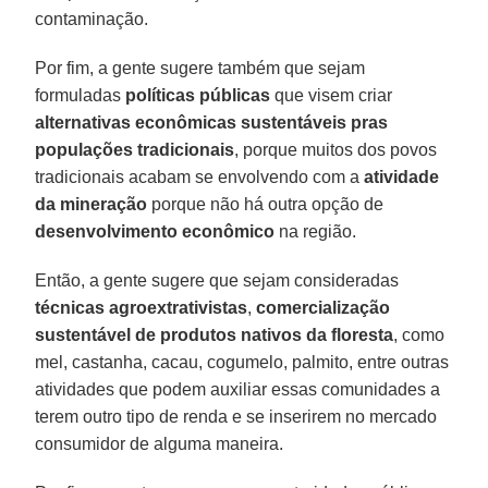
contaminação.
Por fim, a gente sugere também que sejam
formuladas
políticas públicas
que visem criar
alternativas econômicas sustentáveis pras
populações tradicionais
, porque muitos dos povos
tradicionais acabam se envolvendo com a
atividade
da mineração
porque não há outra opção de
desenvolvimento econômico
na região.
Então, a gente sugere que sejam consideradas
técnicas agroextrativistas
,
comercialização
sustentável de produtos nativos da floresta
, como
mel, castanha, cacau, cogumelo, palmito, entre outras
atividades que podem auxiliar essas comunidades a
terem outro tipo de renda e se inserirem no mercado
consumidor de alguma maneira.