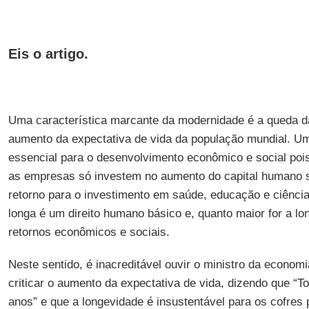
Eis o artigo.
Uma característica marcante da modernidade é a queda da
aumento da expectativa de vida da população mundial. Um
essencial para o desenvolvimento econômico e social pois
as empresas só investem no aumento do capital humano 
retorno para o investimento em saúde, educação e ciência
longa é um direito humano básico e, quanto maior for a l
retornos econômicos e sociais.
Neste sentido, é inacreditável ouvir o ministro da econom
criticar o aumento da expectativa de vida, dizendo que “
anos” e que a longevidade é insustentável para os cofres 