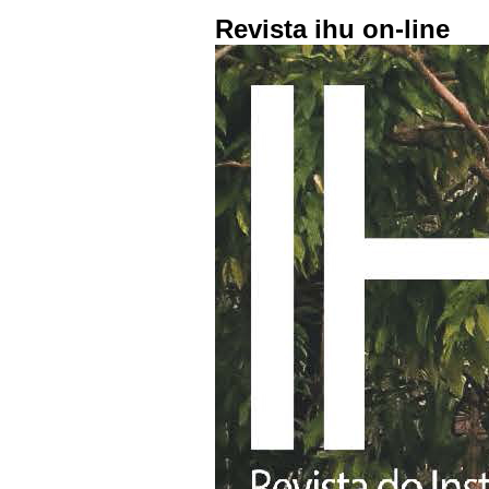
Revista ihu on-line