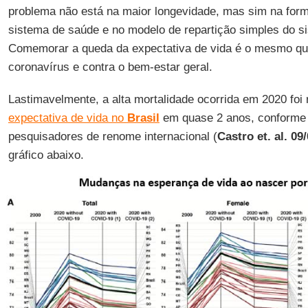
problema não está na maior longevidade, mas sim na for
sistema de saúde e no modelo de repartição simples do si
Comemorar a queda da expectativa de vida é o mesmo que
coronavírus e contra o bem-estar geral.
Lastimavelmente, a alta mortalidade ocorrida em 2020 foi
expectativa de vida no
Brasil
em quase 2 anos, conforme 
pesquisadores de renome internacional (
Castro et. al. 09
gráfico abaixo.