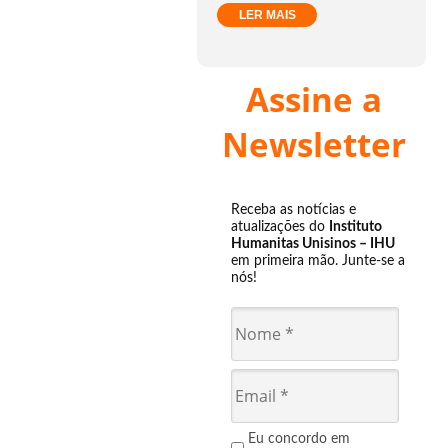
LER MAIS
Assine a
Newsletter
Receba as notícias e
atualizações do
Instituto
Humanitas Unisinos – IHU
em primeira mão. Junte-se a
nós!
Eu concordo em