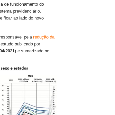
ma de funcionamento do
stema previdenciário.
 ficar ao lado do novo
 responsável pela
redução da
estudo publicado por
/04/2021
) e sumarizado no