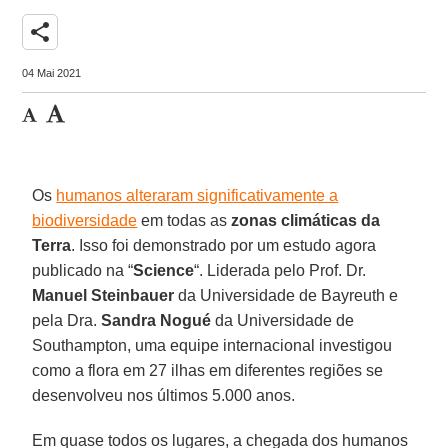
share
04 Mai 2021
Os
humanos alteraram significativamente a
biodiversidade
em todas as
zonas climáticas da
Terra
. Isso foi demonstrado por um estudo agora
publicado na “
Science
“. Liderada pelo Prof. Dr.
Manuel Steinbauer
da Universidade de Bayreuth e
pela Dra.
Sandra Nogué
da Universidade de
Southampton, uma equipe internacional investigou
como a flora em 27 ilhas em diferentes regiões se
desenvolveu nos últimos 5.000 anos.
Em quase todos os lugares, a chegada dos humanos