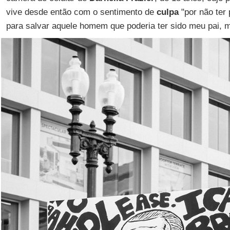
vive desde então com o sentimento de
culpa
"por não ter
para salvar aquele homem que poderia ter sido meu pai, m