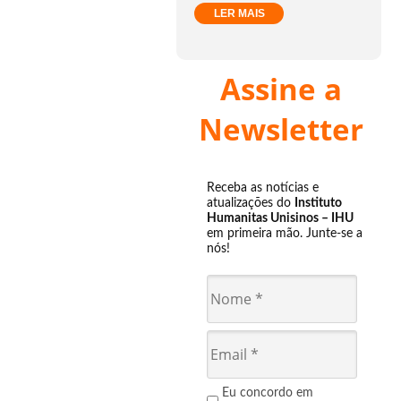
LER MAIS
Assine a
Newsletter
Receba as notícias e
atualizações do
Instituto
Humanitas Unisinos – IHU
em primeira mão. Junte-se a
nós!
Eu concordo em