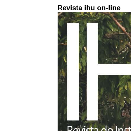
Revista ihu on-line