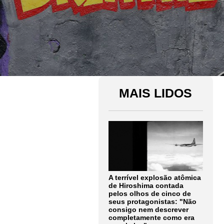
MAIS LIDOS
A terrível explosão atômica
de Hiroshima contada
pelos olhos de cinco de
seus protagonistas: "Não
consigo nem descrever
completamente como era