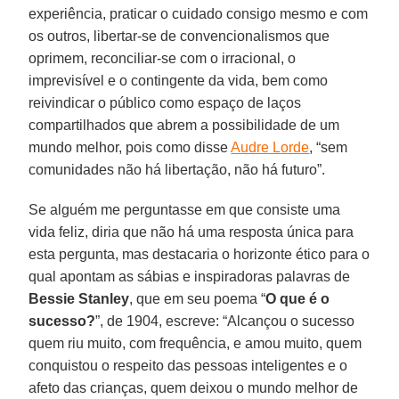
experiência, praticar o cuidado consigo mesmo e com
os outros, libertar-se de convencionalismos que
oprimem, reconciliar-se com o irracional, o
imprevisível e o contingente da vida, bem como
reivindicar o público como espaço de laços
compartilhados que abrem a possibilidade de um
mundo melhor, pois como disse
Audre Lorde
, “sem
comunidades não há libertação, não há futuro”.
Se alguém me perguntasse em que consiste uma
vida feliz, diria que não há uma resposta única para
esta pergunta, mas destacaria o horizonte ético para o
qual apontam as sábias e inspiradoras palavras de
Bessie Stanley
, que em seu poema “
O que é o
sucesso?
”, de 1904, escreve: “Alcançou o sucesso
quem riu muito, com frequência, e amou muito, quem
conquistou o respeito das pessoas inteligentes e o
afeto das crianças, quem deixou o mundo melhor de