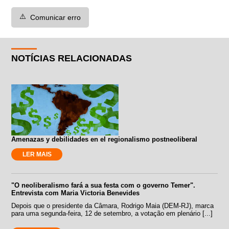
⚠️
Comunicar erro
NOTÍCIAS RELACIONADAS
Amenazas y debilidades en el regionalismo postneoliberal
LER MAIS
"O neoliberalismo fará a sua festa com o governo Temer".
Entrevista com Maria Victoria Benevides
Depois que o presidente da Câmara, Rodrigo Maia (DEM-RJ), marca
para uma segunda-feira, 12 de setembro, a votação em plenário [...]