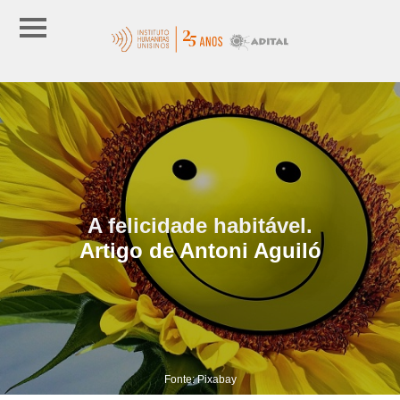
A felicidade habitável.
Artigo de Antoni Aguiló
Fonte: Pixabay