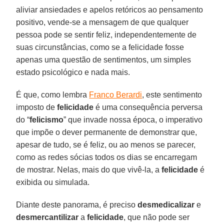
aliviar ansiedades e apelos retóricos ao pensamento
positivo, vende-se a mensagem de que qualquer
pessoa pode se sentir feliz, independentemente de
suas circunstâncias, como se a felicidade fosse
apenas uma questão de sentimentos, um simples
estado psicológico e nada mais.
É que, como lembra
Franco Berardi
, este sentimento
imposto de
felicidade
é uma consequência perversa
do “
felicismo
” que invade nossa época, o imperativo
que impõe o dever permanente de demonstrar que,
apesar de tudo, se é feliz, ou ao menos se parecer,
como as redes sócias todos os dias se encarregam
de mostrar. Nelas, mais do que vivê-la, a
felicidade
é
exibida ou simulada.
Diante deste panorama, é preciso
desmedicalizar
e
desmercantilizar
a
felicidade
, que não pode ser