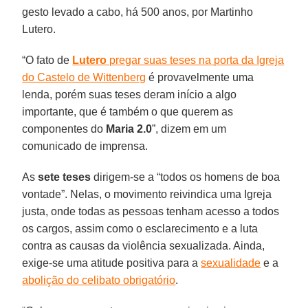
gesto levado a cabo, há 500 anos, por Martinho
Lutero.
“O fato de
Lutero
pregar suas teses na porta da Igreja
do Castelo de Wittenberg
é provavelmente uma
lenda, porém suas teses deram início a algo
importante, que é também o que querem as
componentes do
Maria 2.0
”, dizem em um
comunicado de imprensa.
As
sete teses
dirigem-se a “todos os homens de boa
vontade”. Nelas, o movimento reivindica uma Igreja
justa, onde todas as pessoas tenham acesso a todos
os cargos, assim como o esclarecimento e a luta
contra as causas da violência sexualizada. Ainda,
exige-se uma atitude positiva para a
sexualidade
e a
abolição do celibato obrigatório
.