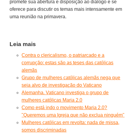
promete sua abertura e disposição ao diálogo e se
oferece para discutir os temas mais intensamente em
uma reunião na primavera.
Leia mais
Contra o clericalismo, o patriarcado e a
corrupção: estas são as teses das católicas
alemãs
Grupo de mulheres católicas alemãs nega que
seja alvo de investigação do Vaticano
Alemanha. Vaticano investiga o grupo de
mulheres católicas Maria 2.0
Como está indo o movimento Maria 2.0?
"Queremos uma Igreja que não exclua ninguém"
Mulheres católicas em revolta: nada de missa,
somos discriminadas