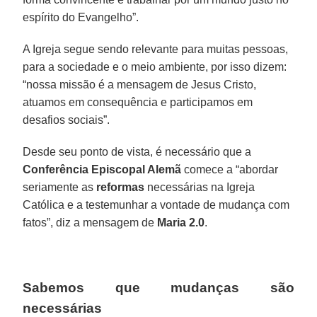
espírito do Evangelho”.
A Igreja segue sendo relevante para muitas pessoas,
para a sociedade e o meio ambiente, por isso dizem:
“nossa missão é a mensagem de Jesus Cristo,
atuamos em consequência e participamos em
desafios sociais”.
Desde seu ponto de vista, é necessário que a
Conferência Episcopal Alemã
comece a “abordar
seriamente as
reformas
necessárias na Igreja
Católica e a testemunhar a vontade de mudança com
fatos”, diz a mensagem de
Maria 2.0
.
Sabemos que mudanças são
necessárias