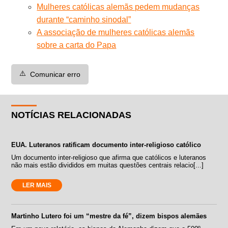
Mulheres católicas alemãs pedem mudanças
durante “caminho sinodal”
A associação de mulheres católicas alemãs
sobre a carta do Papa
⚠️
Comunicar erro
NOTÍCIAS RELACIONADAS
EUA. Luteranos ratificam documento inter-religioso católico
Um documento inter-religioso que afirma que católicos e luteranos
não mais estão divididos em muitas questões centrais relacio[...]
LER MAIS
Martinho Lutero foi um “mestre da fé”, dizem bispos alemães