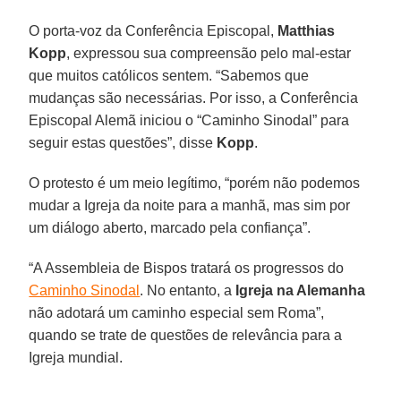
O porta-voz da Conferência Episcopal,
Matthias
Kopp
, expressou sua compreensão pelo mal-estar
que muitos católicos sentem. “Sabemos que
mudanças são necessárias. Por isso, a Conferência
Episcopal Alemã iniciou o “Caminho Sinodal” para
seguir estas questões”, disse
Kopp
.
O protesto é um meio legítimo, “porém não podemos
mudar a Igreja da noite para a manhã, mas sim por
um diálogo aberto, marcado pela confiança”.
“A Assembleia de Bispos tratará os progressos do
Caminho Sinodal
. No entanto, a
Igreja na Alemanha
não adotará um caminho especial sem Roma”,
quando se trate de questões de relevância para a
Igreja mundial.