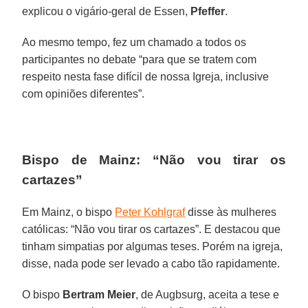
explicou o vigário-geral de Essen,
Pfeffer
.
Ao mesmo tempo, fez um chamado a todos os
participantes no debate “para que se tratem com
respeito nesta fase difícil de nossa Igreja, inclusive
com opiniões diferentes”.
Bispo de Mainz: “Não vou tirar os
cartazes”
Em Mainz, o bispo
Peter Kohlgraf
disse às mulheres
católicas: “Não vou tirar os cartazes”. E destacou que
tinham simpatias por algumas teses. Porém na igreja,
disse, nada pode ser levado a cabo tão rapidamente.
O bispo
Bertram Meier
, de Augbsurg, aceita a tese e