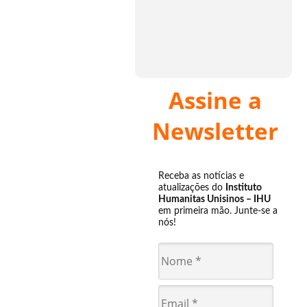
Assine a
Newsletter
Receba as notícias e
atualizações do
Instituto
Humanitas Unisinos – IHU
em primeira mão. Junte-se a
nós!