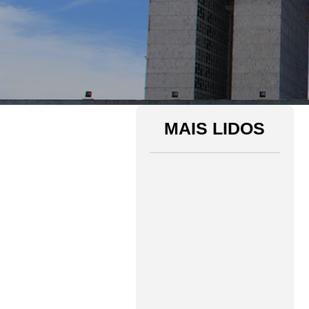
MAIS LIDOS