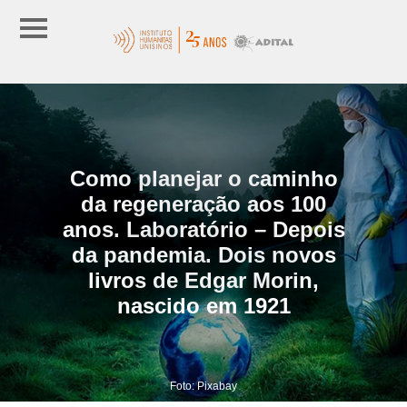
Como planejar o caminho
da regeneração aos 100
anos. Laboratório – Depois
da pandemia. Dois novos
livros de Edgar Morin,
nascido em 1921
Foto: Pixabay