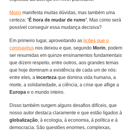
Morin
manifesta muitas dúvidas, mas também uma
certeza: “
É hora de mudar de rumo
”. Mas como será
possível conseguir essa mudança decisiva?
Em primeiro lugar, aproveitando as
lições que o
coronavírus
nos deixou e que, segundo
Morin
, podem
ser resumidas em quinze ensinamentos fundamentais
que dizem respeito, entre outros, aos grandes temas
que hoje dominam a existência de cada um de nós:
entre eles, a
incerteza
que domina vida humana, a
morte, a solidariedade, a ciência, a crise que aflige a
Europa
e o mundo inteiro.
Disso também surgem alguns desafios difíceis, que
nosso autor destaca claramente e que estão ligados à
globalização
, à ecologia, à economia, à política e à
democracia. São questões enormes, complexas,