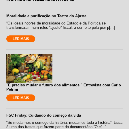
Moralidade e purificação no Teatro do Ajuste
“Os ideais nobres de moralidade do Estado e da Política se
transformaram num reles “ajuste” fiscal, a ser feito pela pior p[...]
LER MAIS
"É preciso mudar o futuro dos alimentos." Entrevista com Carlo
Petrini
LER MAIS
FSC Friday: Cuidando do começo da vida
“Se mudarmos o começo da história, mudamos toda a história”. Essa
é uma das frases que fazem parte do documentário “O c[...]