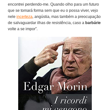
encontrei perdendo-me. Quando olho para um futuro
que se tomará forma sem que eu o possa viver, vejo
nele
incerteza
, angústia, mas também a preocupação
de salvaguardar ilhas de resistência, caso a
barbárie
volte a se impor”.