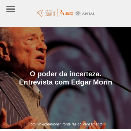
O poder da incerteza.
Entrevista com Edgar Morin
Foto: Wikicommons/Fronteiras do Pensamento