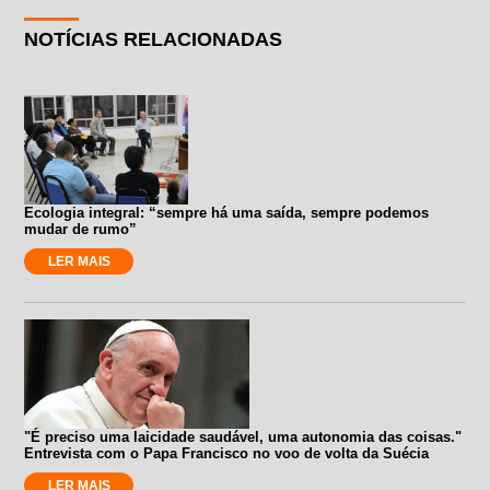
NOTÍCIAS RELACIONADAS
Ecologia integral: “sempre há uma saída, sempre podemos
mudar de rumo”
LER MAIS
"É preciso uma laicidade saudável, uma autonomia das coisas."
Entrevista com o Papa Francisco no voo de volta da Suécia
LER MAIS