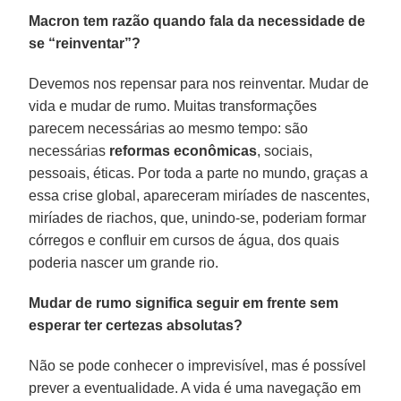
Macron tem razão quando fala da necessidade de
se “reinventar”?
Devemos nos repensar para nos reinventar. Mudar de
vida e mudar de rumo. Muitas transformações
parecem necessárias ao mesmo tempo: são
necessárias
reformas econômicas
, sociais,
pessoais, éticas. Por toda a parte no mundo, graças a
essa crise global, apareceram miríades de nascentes,
miríades de riachos, que, unindo-se, poderiam formar
córregos e confluir em cursos de água, dos quais
poderia nascer um grande rio.
Mudar de rumo significa seguir em frente sem
esperar ter certezas absolutas?
Não se pode conhecer o imprevisível, mas é possível
prever a eventualidade. A vida é uma navegação em