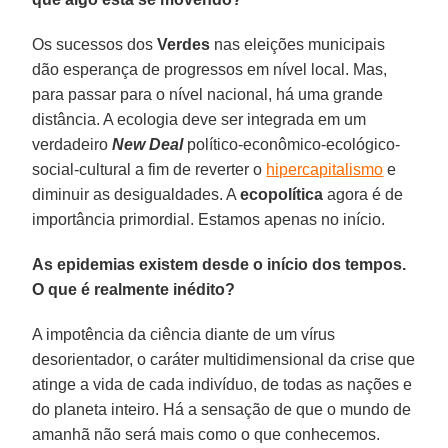
Os sucessos dos
Verdes
nas eleições municipais
dão esperança de progressos em nível local. Mas,
para passar para o nível nacional, há uma grande
distância. A ecologia deve ser integrada em um
verdadeiro
New Deal
político-econômico-ecológico-
social-cultural a fim de reverter o
hipercapitalismo
e
diminuir as desigualdades. A
ecopolítica
agora é de
importância primordial. Estamos apenas no início.
As epidemias existem desde o início dos tempos.
O que é realmente inédito?
A impotência da ciência diante de um vírus
desorientador, o caráter multidimensional da crise que
atinge a vida de cada indivíduo, de todas as nações e
do planeta inteiro. Há a sensação de que o mundo de
amanhã não será mais como o que conhecemos.