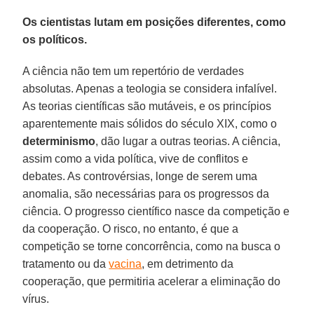
Os cientistas lutam em posições diferentes, como
os políticos.
A ciência não tem um repertório de verdades
absolutas. Apenas a teologia se considera infalível.
As teorias científicas são mutáveis, e os princípios
aparentemente mais sólidos do século XIX, como o
determinismo
, dão lugar a outras teorias. A ciência,
assim como a vida política, vive de conflitos e
debates. As controvérsias, longe de serem uma
anomalia, são necessárias para os progressos da
ciência. O progresso científico nasce da competição e
da cooperação. O risco, no entanto, é que a
competição se torne concorrência, como na busca o
tratamento ou da
vacina
, em detrimento da
cooperação, que permitiria acelerar a eliminação do
vírus.