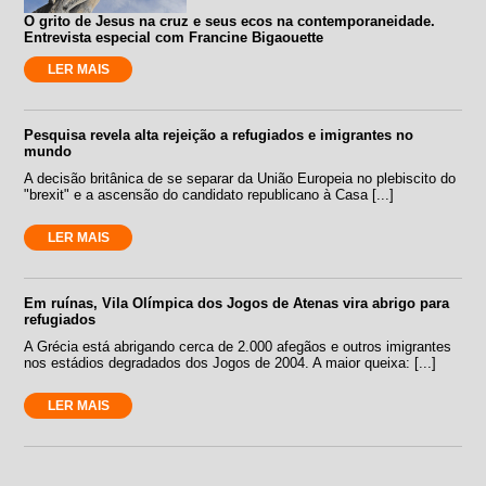
O grito de Jesus na cruz e seus ecos na contemporaneidade.
Entrevista especial com Francine Bigaouette
LER MAIS
Pesquisa revela alta rejeição a refugiados e imigrantes no
mundo
A decisão britânica de se separar da União Europeia no plebiscito do
"brexit" e a ascensão do candidato republicano à Casa [...]
LER MAIS
Em ruínas, Vila Olímpica dos Jogos de Atenas vira abrigo para
refugiados
A Grécia está abrigando cerca de 2.000 afegãos e outros imigrantes
nos estádios degradados dos Jogos de 2004. A maior queixa: [...]
LER MAIS