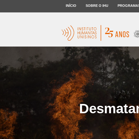
INÍCIO
SOBRE O IHU
PROGRAMA
Desmatam